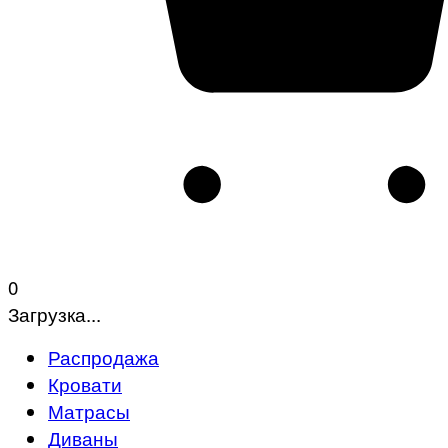
0
Загрузка...
Распродажа
Кровати
Матрасы
Диваны