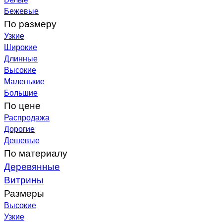
Бежевые
По размеру
Узкие
Широкие
Длинные
Высокие
Маленькие
Большие
По цене
Распродажа
Дорогие
Дешевые
По материалу
Деревянные
Витрины
Размеры
Высокие
Узкие