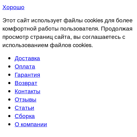
Хорошо
Этот сайт использует файлы cookies для более
комфортной работы пользователя. Продолжая
просмотр страниц сайта, вы соглашаетесь с
использованием файлов cookies.
Доставка
Оплата
Гарантия
Возврат
Контакты
Отзывы
Статьи
Сборка
О компании