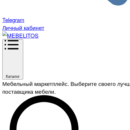
Telegram
Личный кабинет
Каталог
Мебельный маркетплейс. Выберите своего луч
поставщика мебели.