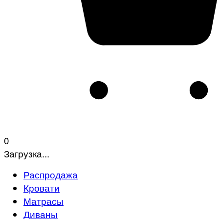
0
Загрузка...
Распродажа
Кровати
Матрасы
Диваны