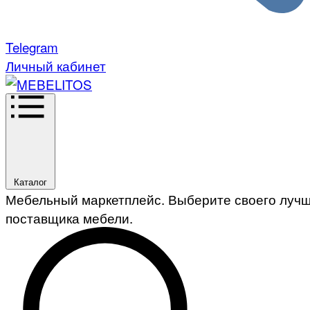
Telegram
Личный кабинет
Каталог
Мебельный маркетплейс. Выберите своего луч
поставщика мебели.