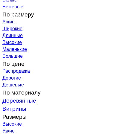
Бежевые
По размеру
Узкие
Широкие
Длинные
Высокие
Маленькие
Большие
По цене
Распродажа
Дорогие
Дешевые
По материалу
Деревянные
Витрины
Размеры
Высокие
Узкие