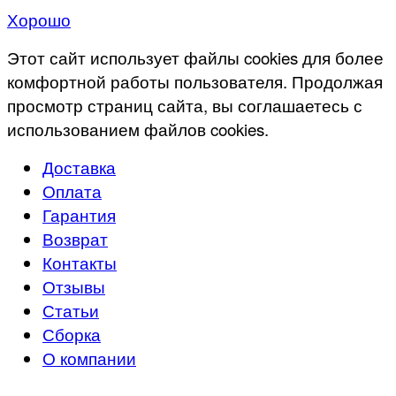
Хорошо
Этот сайт использует файлы cookies для более
комфортной работы пользователя. Продолжая
просмотр страниц сайта, вы соглашаетесь с
использованием файлов cookies.
Доставка
Оплата
Гарантия
Возврат
Контакты
Отзывы
Статьи
Сборка
О компании