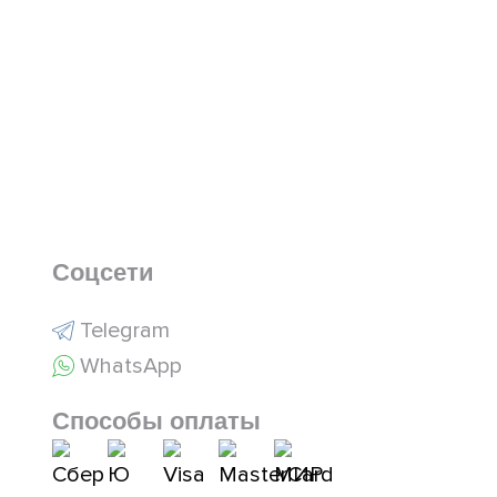
Соцсети
Telegram
WhatsApp
Способы оплаты