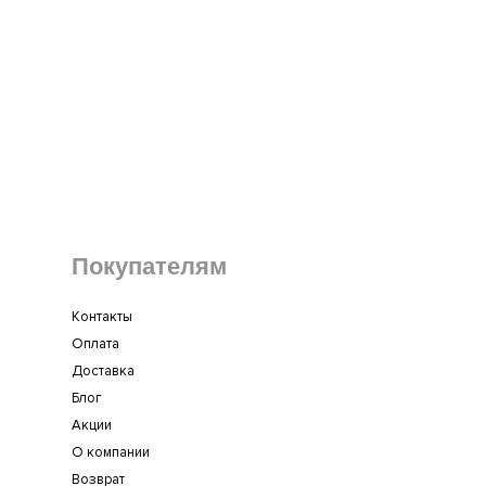
Покупателям
Контакты
Оплата
Доставка
Блог
Акции
О компании
Возврат