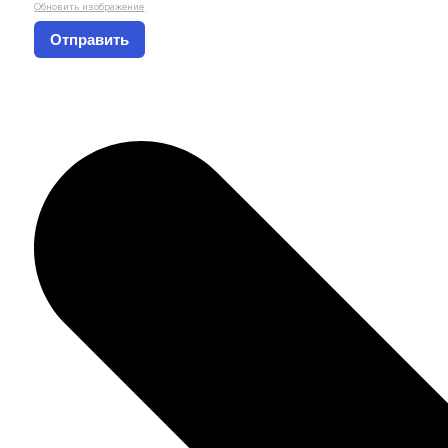
Обновить изображение