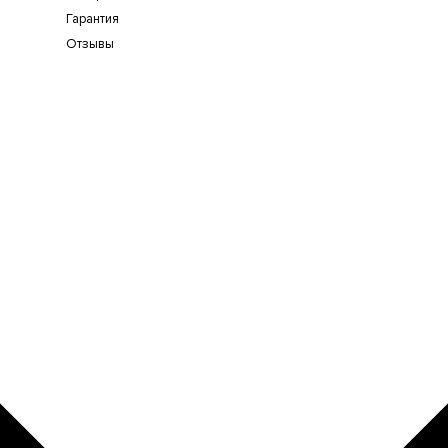
Гарантия
Отзывы