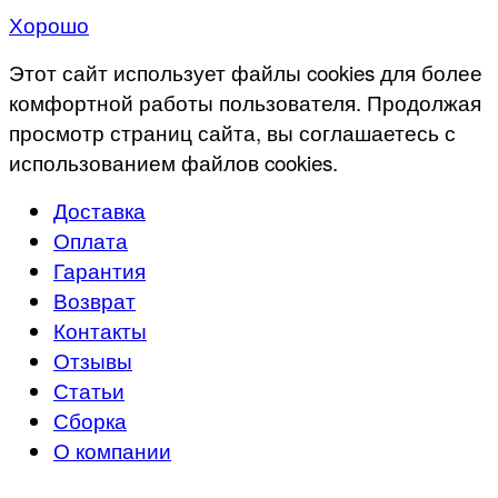
Хорошо
Этот сайт использует файлы cookies для более
комфортной работы пользователя. Продолжая
просмотр страниц сайта, вы соглашаетесь с
использованием файлов cookies.
Доставка
Оплата
Гарантия
Возврат
Контакты
Отзывы
Статьи
Сборка
О компании