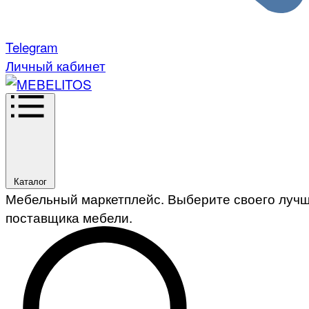
Telegram
Личный кабинет
Каталог
Мебельный маркетплейс. Выберите своего луч
поставщика мебели.