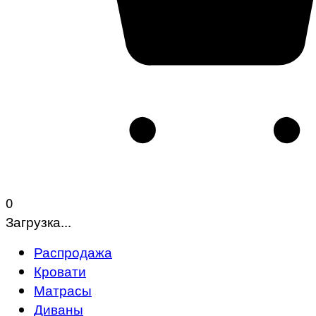
0
Загрузка...
Распродажа
Кровати
Матрасы
Диваны