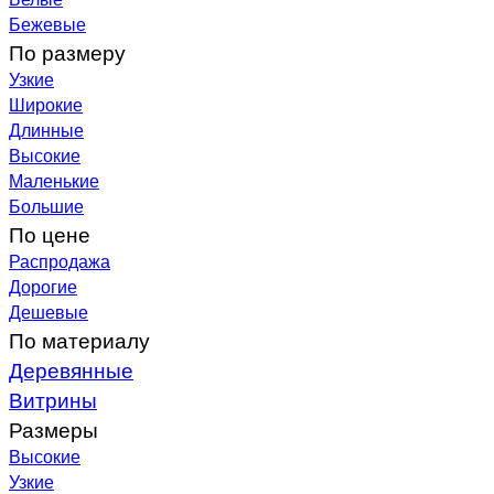
Бежевые
По размеру
Узкие
Широкие
Длинные
Высокие
Маленькие
Большие
По цене
Распродажа
Дорогие
Дешевые
По материалу
Деревянные
Витрины
Размеры
Высокие
Узкие