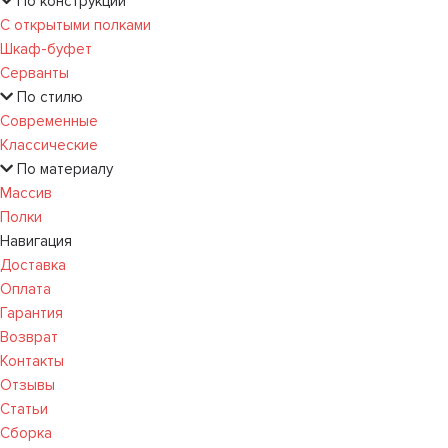
По конструкции
С открытыми полками
Шкаф-буфет
Серванты
По стилю
Современные
Классические
По материалу
Массив
Полки
Навигация
Доставка
Оплата
Гарантия
Возврат
Контакты
Отзывы
Статьи
Сборка