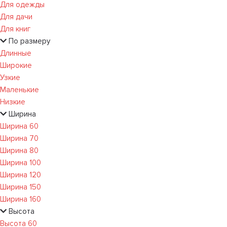
Для одежды
Для дачи
Для книг
По размеру
Длинные
Широкие
Узкие
Маленькие
Низкие
Ширина
Ширина 60
Ширина 70
Ширина 80
Ширина 100
Ширина 120
Ширина 150
Ширина 160
Высота
Высота 60