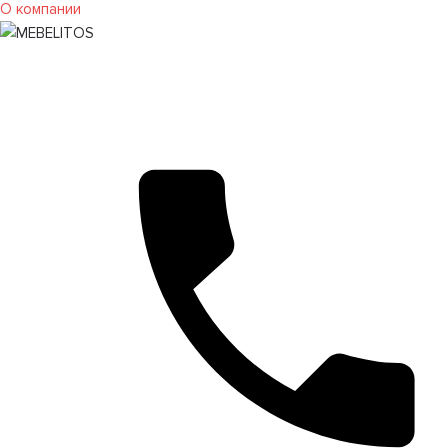
О компании