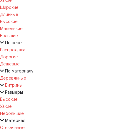
Узкие
Широкие
Длинные
Высокие
Маленькие
Большие
По цене
Распродажа
Дорогие
Дешевые
По материалу
Деревянные
Витрины
Размеры
Высокие
Узкие
Небольшие
Материал
Стеклянные