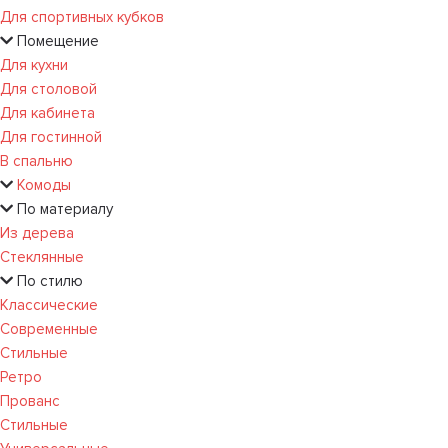
Для спортивных кубков
Помещение
Для кухни
Для столовой
Для кабинета
Для гостинной
В спальню
Комоды
По материалу
Из дерева
Стеклянные
По стилю
Классические
Современные
Стильные
Ретро
Прованс
Стильные