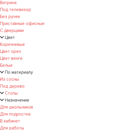
Витрина
Под телевизор
Без ручек
Приставные офисные
С дверцами
Цвет
Коричневые
Цвет орех
Цвет венге
Белые
По материалу
Из сосны
Под дерево
Столы
Назначение
Для школьников
Для подростка
В кабинет
Для работы