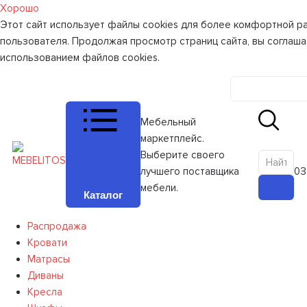
Хорошо
Этот сайт использует файлы cookies для более комфортной р
пользователя. Продолжая просмотр страниц сайта, вы соглаша
использованием файлов cookies.
Личный к
Мебельный
маркетплейс.
Выберите своего
лучшего поставщика
0
З
мебели.
Каталог
Распродажа
Кровати
Матрасы
Диваны
Кресла