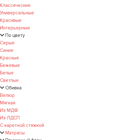
Классические
Универсальные
Красивые
Интерьерные
По цвету
Серые
Синие
Красные
Бежевые
Белые
Светлые
Обивка
Велюр
Мягкая
Из МДФ
Из ЛДСП
С каретной стяжкой
Матрасы