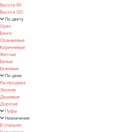
Высота 90
Высота 120
По цвету
Орех
Венге
Оранжевые
Коричневые
Желтые
Белые
Бежевые
По цене
Распродажа
Эконом
Дешевые
Дорогие
Пуфы
Назначение
В спальню