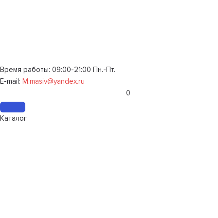
Время работы: 09:00-21:00 Пн.-Пт.
E-mail:
M.masiv@yandex.ru
0
Каталог