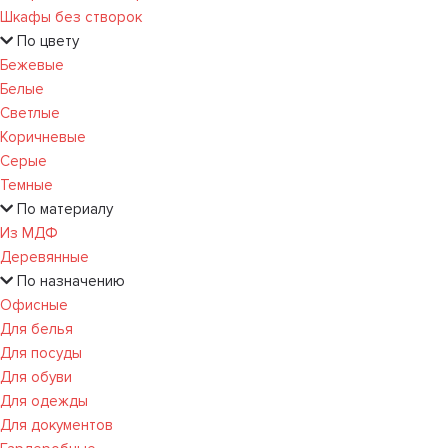
Шкафы без створок
По цвету
Бежевые
Белые
Светлые
Коричневые
Серые
Темные
По материалу
Из МДФ
Деревянные
По назначению
Офисные
Для белья
Для посуды
Для обуви
Для одежды
Для документов