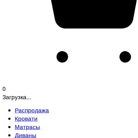
0
Загрузка...
Распродажа
Кровати
Матрасы
Диваны