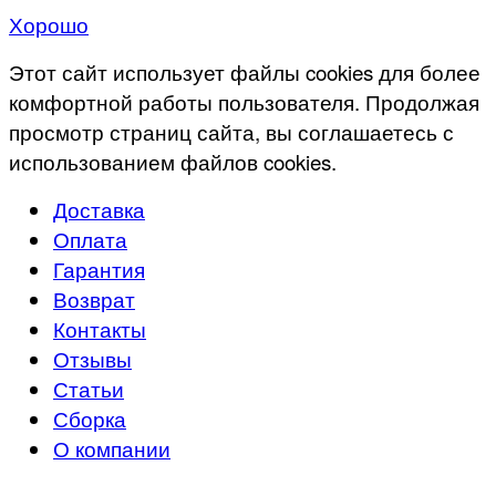
Хорошо
Этот сайт использует файлы cookies для более
комфортной работы пользователя. Продолжая
просмотр страниц сайта, вы соглашаетесь с
использованием файлов cookies.
Доставка
Оплата
Гарантия
Возврат
Контакты
Отзывы
Статьи
Сборка
О компании