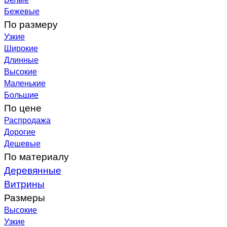
Бежевые
По размеру
Узкие
Широкие
Длинные
Высокие
Маленькие
Большие
По цене
Распродажа
Дорогие
Дешевые
По материалу
Деревянные
Витрины
Размеры
Высокие
Узкие