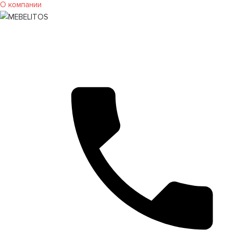
О компании