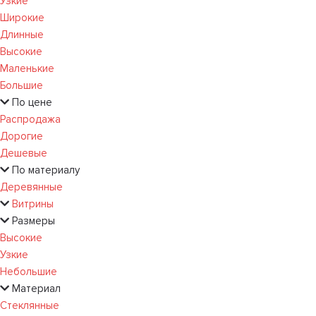
Узкие
Широкие
Длинные
Высокие
Маленькие
Большие
По цене
Распродажа
Дорогие
Дешевые
По материалу
Деревянные
Витрины
Размеры
Высокие
Узкие
Небольшие
Материал
Стеклянные