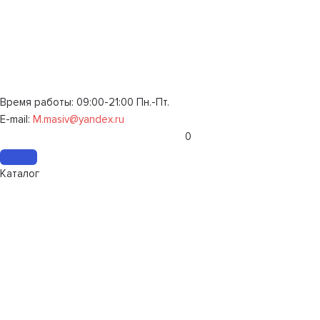
Время работы: 09:00-21:00 Пн.-Пт.
E-mail:
M.masiv@yandex.ru
0
Каталог