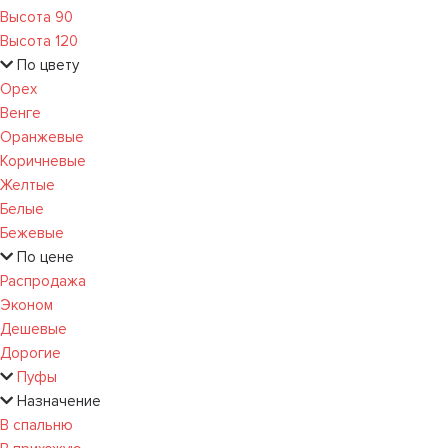
Высота 90
Высота 120
По цвету
Орех
Венге
Оранжевые
Коричневые
Желтые
Белые
Бежевые
По цене
Распродажа
Эконом
Дешевые
Дорогие
Пуфы
Назначение
В спальню