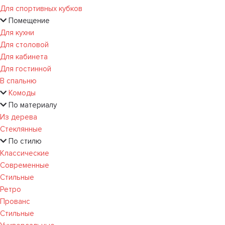
Для спортивных кубков
Помещение
Для кухни
Для столовой
Для кабинета
Для гостинной
В спальню
Комоды
По материалу
Из дерева
Стеклянные
По стилю
Классические
Современные
Стильные
Ретро
Прованс
Стильные