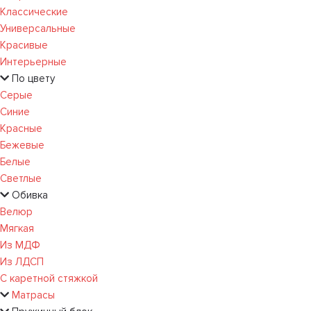
Классические
Универсальные
Красивые
Интерьерные
По цвету
Серые
Синие
Красные
Бежевые
Белые
Светлые
Обивка
Велюр
Мягкая
Из МДФ
Из ЛДСП
С каретной стяжкой
Матрасы