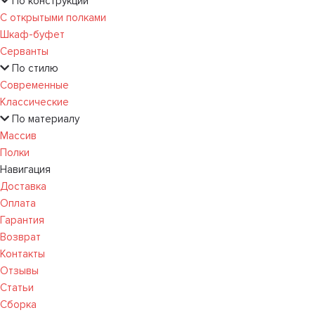
По конструкции
С открытыми полками
Шкаф-буфет
Серванты
По стилю
Современные
Классические
По материалу
Массив
Полки
Навигация
Доставка
Оплата
Гарантия
Возврат
Контакты
Отзывы
Статьи
Сборка