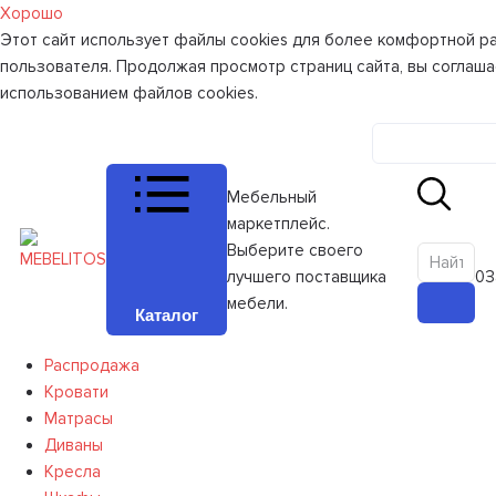
Хорошо
Этот сайт использует файлы cookies для более комфортной р
пользователя. Продолжая просмотр страниц сайта, вы соглаша
использованием файлов cookies.
Личный к
Мебельный
маркетплейс.
Выберите своего
лучшего поставщика
0
З
мебели.
Каталог
Распродажа
Кровати
Матрасы
Диваны
Кресла