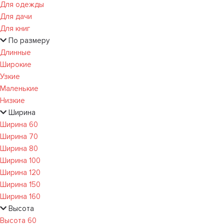
Для одежды
Для дачи
Для книг
По размеру
Длинные
Широкие
Узкие
Маленькие
Низкие
Ширина
Ширина 60
Ширина 70
Ширина 80
Ширина 100
Ширина 120
Ширина 150
Ширина 160
Высота
Высота 60