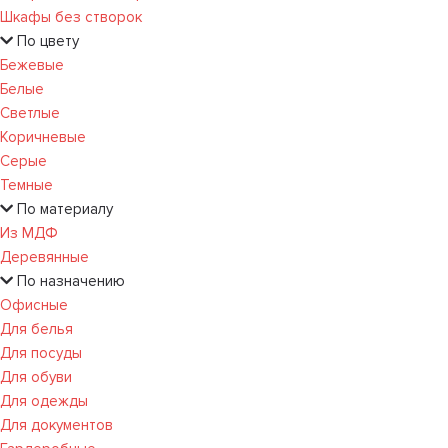
Шкафы без створок
По цвету
Бежевые
Белые
Светлые
Коричневые
Серые
Темные
По материалу
Из МДФ
Деревянные
По назначению
Офисные
Для белья
Для посуды
Для обуви
Для одежды
Для документов