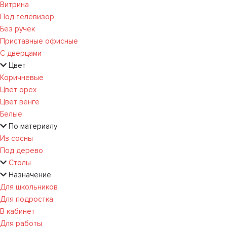
Витрина
Под телевизор
Без ручек
Приставные офисные
С дверцами
Цвет
Коричневые
Цвет орех
Цвет венге
Белые
По материалу
Из сосны
Под дерево
Столы
Назначение
Для школьников
Для подростка
В кабинет
Для работы