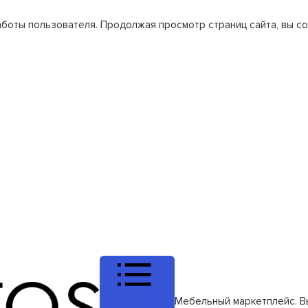
боты пользователя. Продолжая просмотр страниц сайта, вы со
Мебельный маркетплейс. В