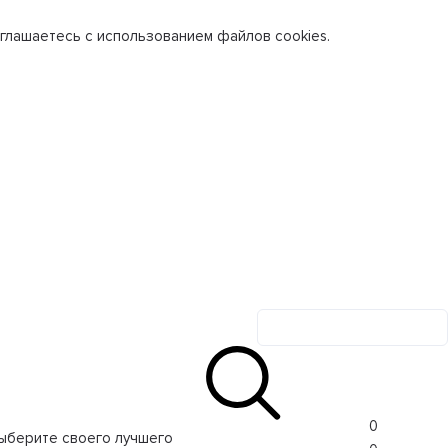
глашаетесь с использованием файлов cookies.
Личный кабинет
0
ыберите своего лучшего