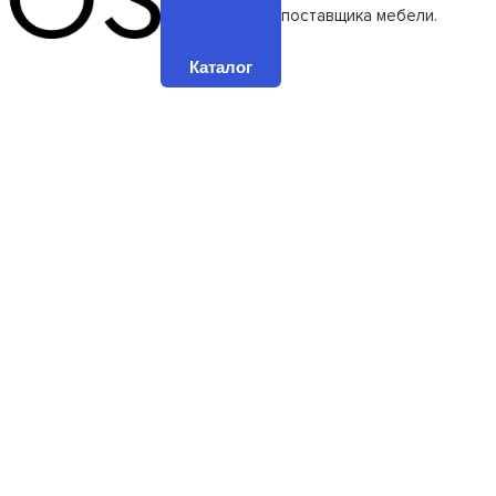
поставщика мебели.
Каталог