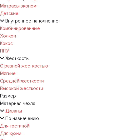
Матрасы эконом
Детские
Внутреннее наполнение
Комбинированные
Холкон
Кокос
ППУ
Жесткость
С разной жесткостью
Мягкие
Средней жесткости
Высокой жесткости
Размер
Материал чехла
Диваны
По назначению
Для гостиной
Для кухни