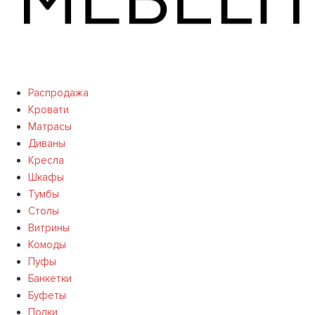
Распродажа
Кровати
Матрасы
Диваны
Кресла
Шкафы
Тумбы
Столы
Витрины
Комоды
Пуфы
Банкетки
Буфеты
Полки