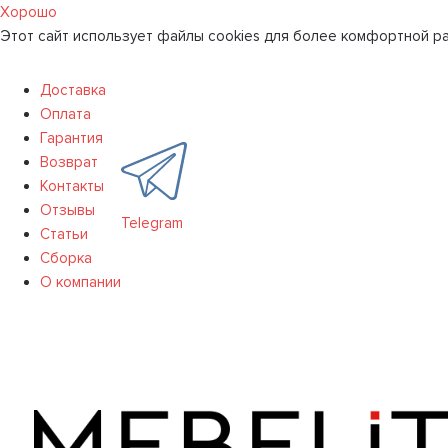
Хорошо
Этот сайт использует файлы cookies для более комфортной ра
Доставка
Оплата
Гарантия
Возврат
Контакты
Отзывы
Telegram
Статьи
Сборка
О компании