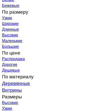
Бежевые
По размеру
Узкие
Широкие
Длинные
Высокие
Маленькие
Большие
По цене
Распродажа
Дорогие
Дешевые
По материалу
Деревянные
Витрины
Размеры
Высокие
Узкие