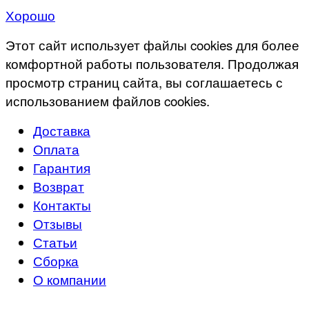
Хорошо
Этот сайт использует файлы cookies для более
комфортной работы пользователя. Продолжая
просмотр страниц сайта, вы соглашаетесь с
использованием файлов cookies.
Доставка
Оплата
Гарантия
Возврат
Контакты
Отзывы
Статьи
Сборка
О компании