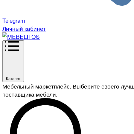
Telegram
Личный кабинет
Каталог
Мебельный маркетплейс. Выберите своего луч
поставщика мебели.