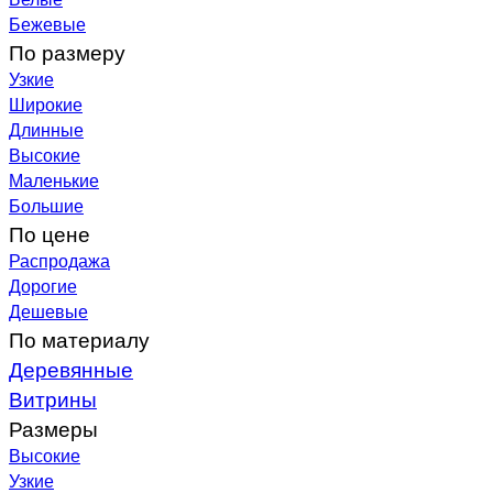
Бежевые
По размеру
Узкие
Широкие
Длинные
Высокие
Маленькие
Большие
По цене
Распродажа
Дорогие
Дешевые
По материалу
Деревянные
Витрины
Размеры
Высокие
Узкие