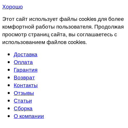
Хорошо
Этот сайт использует файлы cookies для более
комфортной работы пользователя. Продолжая
просмотр страниц сайта, вы соглашаетесь с
использованием файлов cookies.
Доставка
Оплата
Гарантия
Возврат
Контакты
Отзывы
Статьи
Сборка
О компании