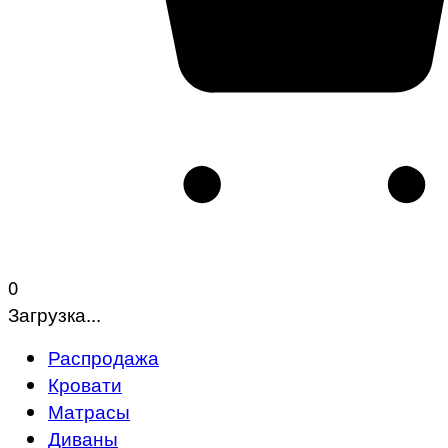
0
Загрузка...
Распродажа
Кровати
Матрасы
Диваны