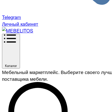
Telegram
Личный кабинет
Каталог
Мебельный маркетплейс. Выберите своего луч
поставщика мебели.