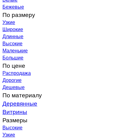
Бежевые
По размеру
Узкие
Широкие
Длинные
Высокие
Маленькие
Большие
По цене
Распродажа
Дорогие
Дешевые
По материалу
Деревянные
Витрины
Размеры
Высокие
Узкие