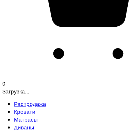
0
Загрузка...
Распродажа
Кровати
Матрасы
Диваны