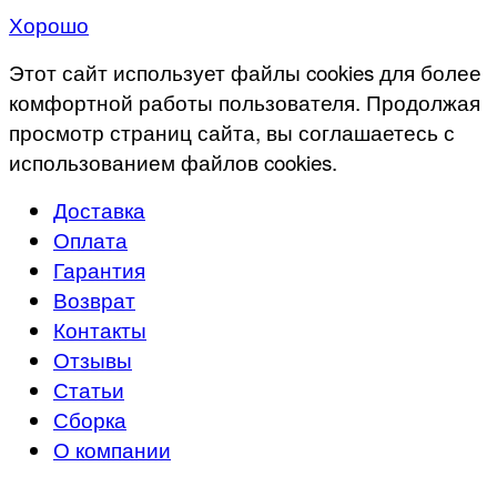
Хорошо
Этот сайт использует файлы cookies для более
комфортной работы пользователя. Продолжая
просмотр страниц сайта, вы соглашаетесь с
использованием файлов cookies.
Доставка
Оплата
Гарантия
Возврат
Контакты
Отзывы
Статьи
Сборка
О компании