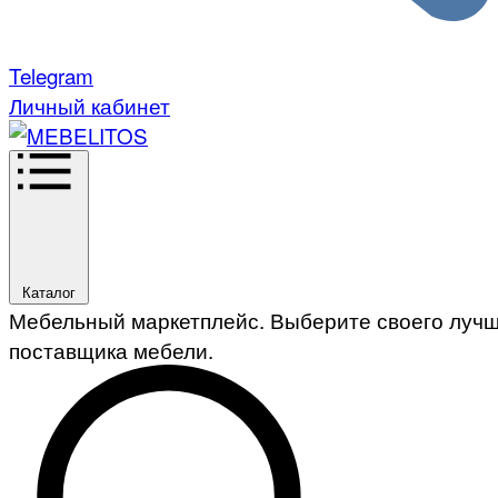
Telegram
Личный кабинет
Каталог
Мебельный маркетплейс. Выберите своего луч
поставщика мебели.