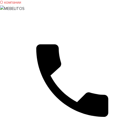
О компании