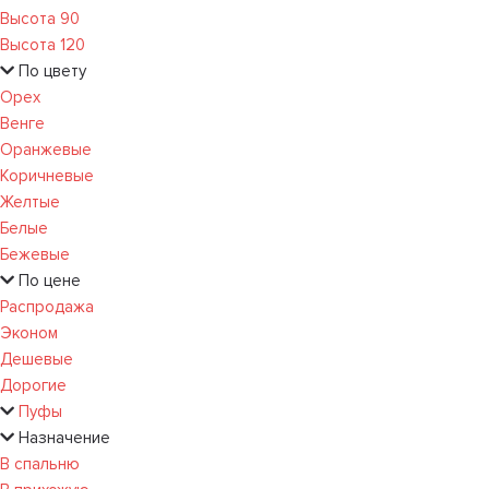
Высота 90
Высота 120
По цвету
Орех
Венге
Оранжевые
Коричневые
Желтые
Белые
Бежевые
По цене
Распродажа
Эконом
Дешевые
Дорогие
Пуфы
Назначение
В спальню