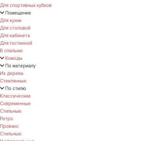
Для спортивных кубков
Помещение
Для кухни
Для столовой
Для кабинета
Для гостинной
В спальню
Комоды
По материалу
Из дерева
Стеклянные
По стилю
Классические
Современные
Стильные
Ретро
Прованс
Стильные