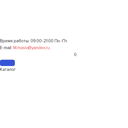
Время работы: 09:00-21:00 Пн.-Пт.
E-mail:
M.masiv@yandex.ru
0
Каталог