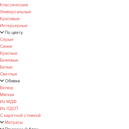
Классические
Универсальные
Красивые
Интерьерные
По цвету
Серые
Синие
Красные
Бежевые
Белые
Светлые
Обивка
Велюр
Мягкая
Из МДФ
Из ЛДСП
С каретной стяжкой
Матрасы