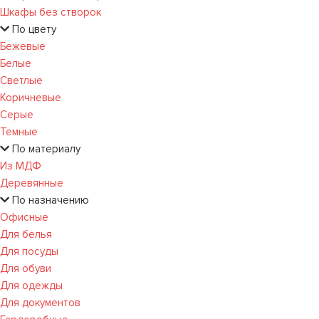
Шкафы без створок
По цвету
Бежевые
Белые
Светлые
Коричневые
Серые
Темные
По материалу
Из МДФ
Деревянные
По назначению
Офисные
Для белья
Для посуды
Для обуви
Для одежды
Для документов