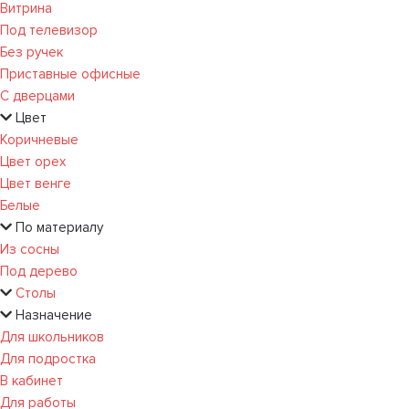
Витрина
Под телевизор
Без ручек
Приставные офисные
С дверцами
Цвет
Коричневые
Цвет орех
Цвет венге
Белые
По материалу
Из сосны
Под дерево
Столы
Назначение
Для школьников
Для подростка
В кабинет
Для работы