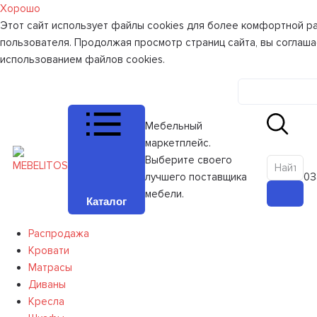
Хорошо
Этот сайт использует файлы cookies для более комфортной р
пользователя. Продолжая просмотр страниц сайта, вы соглаша
использованием файлов cookies.
Личный к
Мебельный
маркетплейс.
Выберите своего
лучшего поставщика
0
З
мебели.
Каталог
Распродажа
Кровати
Матрасы
Диваны
Кресла