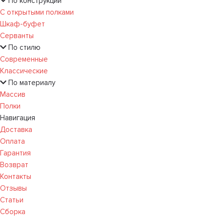
По конструкции
С открытыми полками
Шкаф-буфет
Серванты
По стилю
Современные
Классические
По материалу
Массив
Полки
Навигация
Доставка
Оплата
Гарантия
Возврат
Контакты
Отзывы
Статьи
Сборка