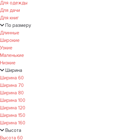
Для одежды
Для дачи
Для книг
По размеру
Длинные
Широкие
Узкие
Маленькие
Низкие
Ширина
Ширина 60
Ширина 70
Ширина 80
Ширина 100
Ширина 120
Ширина 150
Ширина 160
Высота
Высота 60