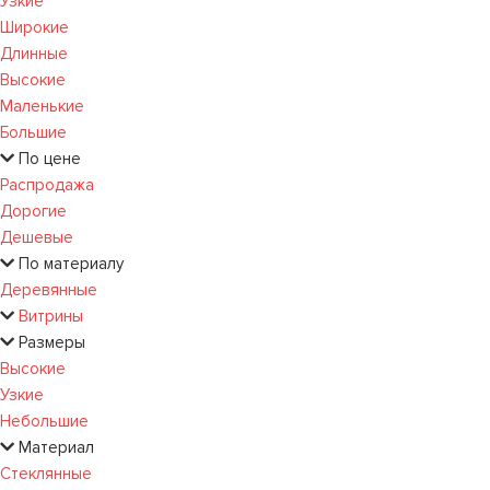
Узкие
Широкие
Длинные
Высокие
Маленькие
Большие
По цене
Распродажа
Дорогие
Дешевые
По материалу
Деревянные
Витрины
Размеры
Высокие
Узкие
Небольшие
Материал
Стеклянные