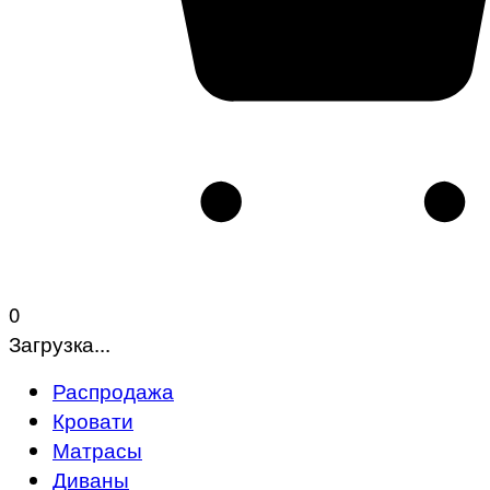
0
Загрузка...
Распродажа
Кровати
Матрасы
Диваны