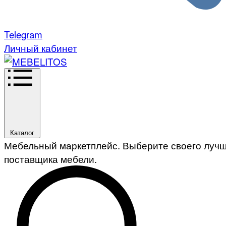
Telegram
Личный кабинет
Каталог
Мебельный маркетплейс. Выберите своего луч
поставщика мебели.