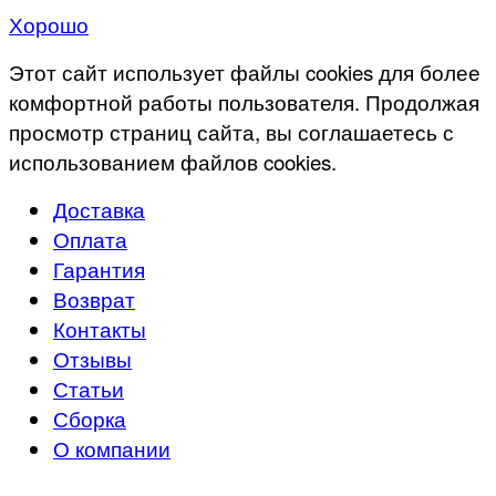
Хорошо
Этот сайт использует файлы cookies для более
комфортной работы пользователя. Продолжая
просмотр страниц сайта, вы соглашаетесь с
использованием файлов cookies.
Доставка
Оплата
Гарантия
Возврат
Контакты
Отзывы
Статьи
Сборка
О компании