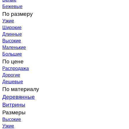
Бежевые
По размеру
Узкие
Широкие
Длинные
Высокие
Маленькие
Большие
По цене
Распродажа
Дорогие
Дешевые
По материалу
Деревянные
Витрины
Размеры
Высокие
Узкие