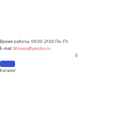
Время работы: 09:00-21:00 Пн.-Пт.
E-mail:
M.masiv@yandex.ru
0
Каталог