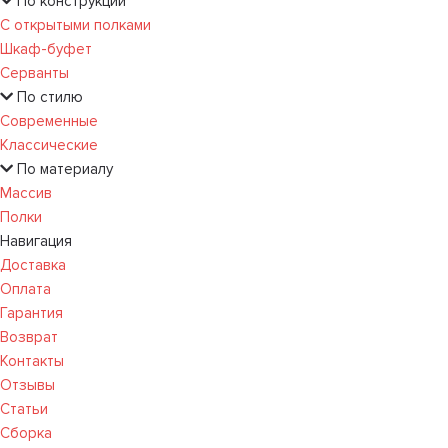
По конструкции
С открытыми полками
Шкаф-буфет
Серванты
По стилю
Современные
Классические
По материалу
Массив
Полки
Навигация
Доставка
Оплата
Гарантия
Возврат
Контакты
Отзывы
Статьи
Сборка