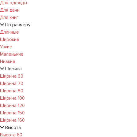
Для одежды
Для дачи
Для книг
По размеру
Длинные
Широкие
Узкие
Маленькие
Низкие
Ширина
Ширина 60
Ширина 70
Ширина 80
Ширина 100
Ширина 120
Ширина 150
Ширина 160
Высота
Высота 60