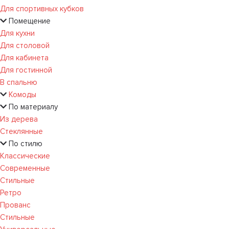
Для спортивных кубков
Помещение
Для кухни
Для столовой
Для кабинета
Для гостинной
В спальню
Комоды
По материалу
Из дерева
Стеклянные
По стилю
Классические
Современные
Стильные
Ретро
Прованс
Стильные