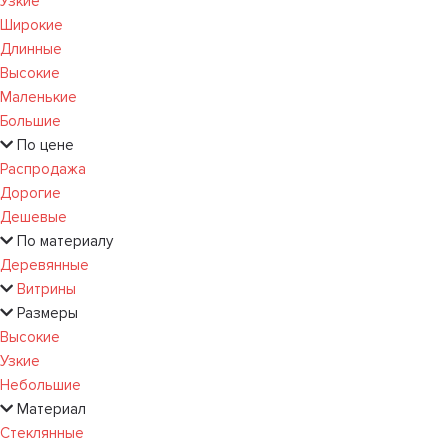
Узкие
Широкие
Длинные
Высокие
Маленькие
Большие
По цене
Распродажа
Дорогие
Дешевые
По материалу
Деревянные
Витрины
Размеры
Высокие
Узкие
Небольшие
Материал
Стеклянные