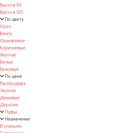
Высота 90
Высота 120
По цвету
Орех
Венге
Оранжевые
Коричневые
Желтые
Белые
Бежевые
По цене
Распродажа
Эконом
Дешевые
Дорогие
Пуфы
Назначение
В спальню