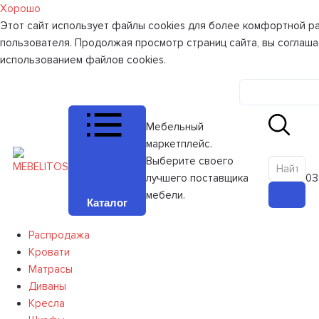
Хорошо
Этот сайт использует файлы cookies для более комфортной р
пользователя. Продолжая просмотр страниц сайта, вы соглаша
использованием файлов cookies.
Личный к
Мебельный
маркетплейс.
Выберите своего
лучшего поставщика
0
З
мебели.
Каталог
Распродажа
Кровати
Матрасы
Диваны
Кресла