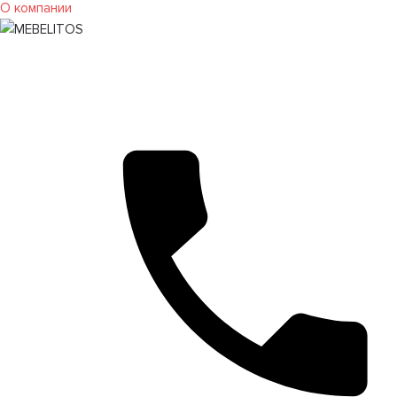
О компании