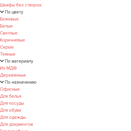
Шкафы без створок
По цвету
Бежевые
Белые
Светлые
Коричневые
Серые
Темные
По материалу
Из МДФ
Деревянные
По назначению
Офисные
Для белья
Для посуды
Для обуви
Для одежды
Для документов