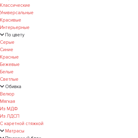
Классические
Универсальные
Красивые
Интерьерные
По цвету
Серые
Синие
Красные
Бежевые
Белые
Светлые
Обивка
Велюр
Мягкая
Из МДФ
Из ЛДСП
С каретной стяжкой
Матрасы