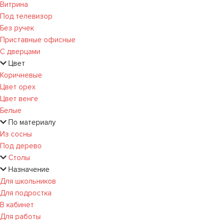
Витрина
Под телевизор
Без ручек
Приставные офисные
С дверцами
Цвет
Коричневые
Цвет орех
Цвет венге
Белые
По материалу
Из сосны
Под дерево
Столы
Назначение
Для школьников
Для подростка
В кабинет
Для работы