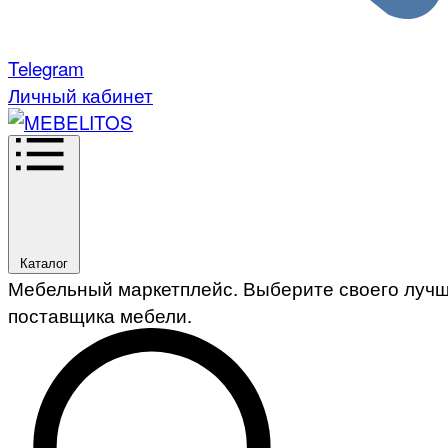
Telegram
Личный кабинет
Каталог
Мебельный маркетплейс. Выберите своего луч
поставщика мебели.