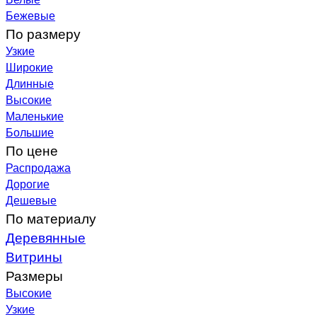
Бежевые
По размеру
Узкие
Широкие
Длинные
Высокие
Маленькие
Большие
По цене
Распродажа
Дорогие
Дешевые
По материалу
Деревянные
Витрины
Размеры
Высокие
Узкие