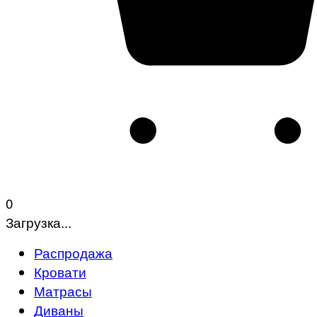
0
Загрузка...
Распродажа
Кровати
Матрасы
Диваны