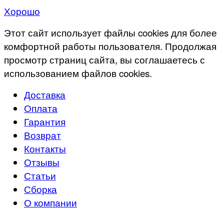
Хорошо
Этот сайт использует файлы cookies для более
комфортной работы пользователя. Продолжая
просмотр страниц сайта, вы соглашаетесь с
использованием файлов cookies.
Доставка
Оплата
Гарантия
Возврат
Контакты
Отзывы
Статьи
Сборка
О компании