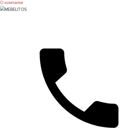
О компании