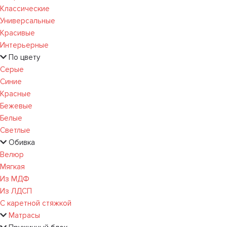
Классические
Универсальные
Красивые
Интерьерные
По цвету
Серые
Синие
Красные
Бежевые
Белые
Светлые
Обивка
Велюр
Мягкая
Из МДФ
Из ЛДСП
С каретной стяжкой
Матрасы