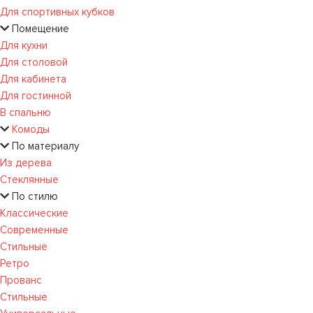
Для спортивных кубков
Помещение
Для кухни
Для столовой
Для кабинета
Для гостинной
В спальню
Комоды
По материалу
Из дерева
Стеклянные
По стилю
Классические
Современные
Стильные
Ретро
Прованс
Стильные