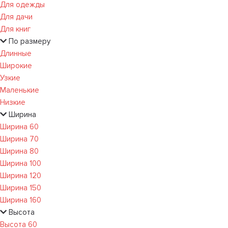
Для одежды
Для дачи
Для книг
По размеру
Длинные
Широкие
Узкие
Маленькие
Низкие
Ширина
Ширина 60
Ширина 70
Ширина 80
Ширина 100
Ширина 120
Ширина 150
Ширина 160
Высота
Высота 60