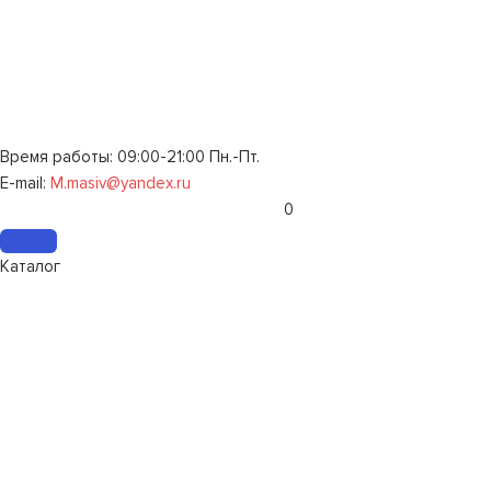
Время работы: 09:00-21:00 Пн.-Пт.
E-mail:
M.masiv@yandex.ru
0
Каталог