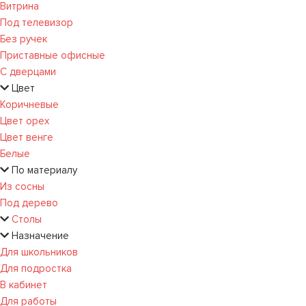
Витрина
Под телевизор
Без ручек
Приставные офисные
С дверцами
Цвет
Коричневые
Цвет орех
Цвет венге
Белые
По материалу
Из сосны
Под дерево
Столы
Назначение
Для школьников
Для подростка
В кабинет
Для работы