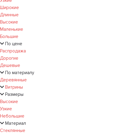
Узкие
Широкие
Длинные
Высокие
Маленькие
Большие
По цене
Распродажа
Дорогие
Дешевые
По материалу
Деревянные
Витрины
Размеры
Высокие
Узкие
Небольшие
Материал
Стеклянные