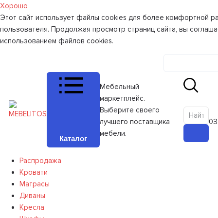
Хорошо
Этот сайт использует файлы cookies для более комфортной р
пользователя. Продолжая просмотр страниц сайта, вы соглаша
использованием файлов cookies.
Личный к
Мебельный
маркетплейс.
Выберите своего
лучшего поставщика
0
З
мебели.
Каталог
Распродажа
Кровати
Матрасы
Диваны
Кресла