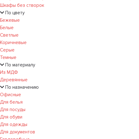
Шкафы без створок
По цвету
Бежевые
Белые
Светлые
Коричневые
Серые
Темные
По материалу
Из МДФ
Деревянные
По назначению
Офисные
Для белья
Для посуды
Для обуви
Для одежды
Для документов