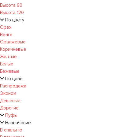
Высота 90
Высота 120
По цвету
Орех
Венге
Оранжевые
Коричневые
Желтые
Белые
Бежевые
По цене
Распродажа
Эконом
Дешевые
Дорогие
Пуфы
Назначение
В спальню