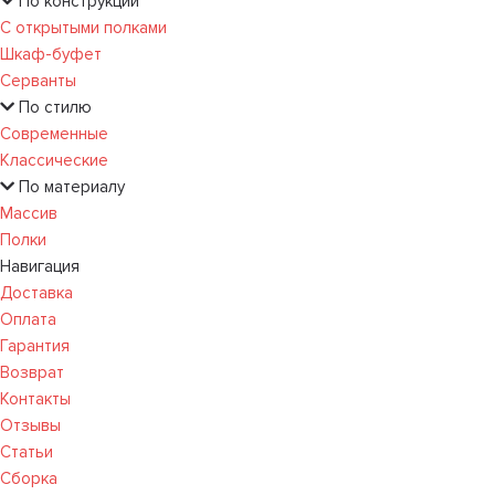
По конструкции
С открытыми полками
Шкаф-буфет
Серванты
По стилю
Современные
Классические
По материалу
Массив
Полки
Навигация
Доставка
Оплата
Гарантия
Возврат
Контакты
Отзывы
Статьи
Сборка