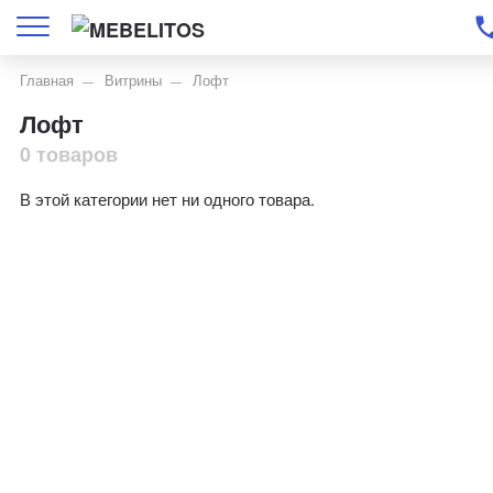
Главная
Витрины
Лофт
Лофт
0 товаров
В этой категории нет ни одного товара.