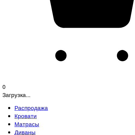
0
Загрузка...
Распродажа
Кровати
Матрасы
Диваны