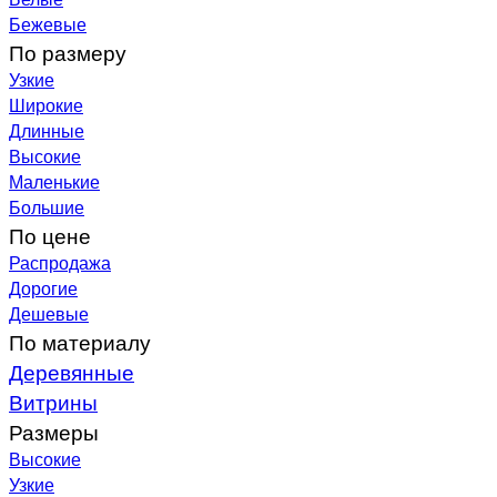
Бежевые
По размеру
Узкие
Широкие
Длинные
Высокие
Маленькие
Большие
По цене
Распродажа
Дорогие
Дешевые
По материалу
Деревянные
Витрины
Размеры
Высокие
Узкие