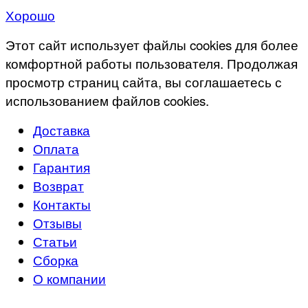
Хорошо
Этот сайт использует файлы cookies для более
комфортной работы пользователя. Продолжая
просмотр страниц сайта, вы соглашаетесь с
использованием файлов cookies.
Доставка
Оплата
Гарантия
Возврат
Контакты
Отзывы
Статьи
Сборка
О компании