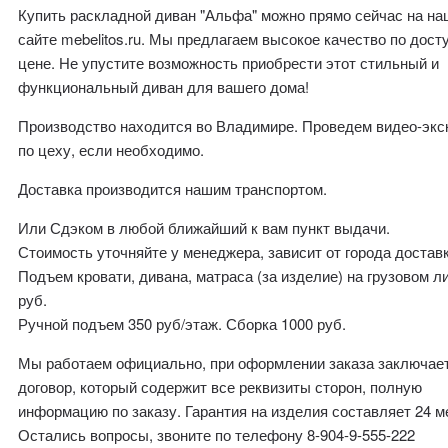
Купить раскладной диван "Альфа" можно прямо сейчас на н
сайте mebelitos.ru. Мы предлагаем высокое качество по дост
цене. Не упустите возможность приобрести этот стильный и
функциональный диван для вашего дома!
Производство находится во Владимире. Проведем видео-эк
по цеху, если необходимо.
Доставка производится нашим транспортом.
Или Сдэком в любой ближайший к вам пункт выдачи.
Стоимость уточняйте у менеджера, зависит от города доставк
Подъем кровати, дивана, матраса (за изделие) на грузовом л
руб.
Ручной подъем 350 руб/этаж. Сборка 1000 руб.
Мы работаем официально, при оформлении заказа заключае
договор, который содержит все реквизиты сторон, полную
информацию по заказу. Гарантия на изделия составляет 24 м
Остались вопросы, звоните по телефону 8-904-9-555-222