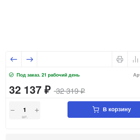
Под заказ. 21 рабочий день
Арт
32 137
32 319
₽
₽
В корзину
шт.