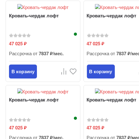
Кровать-чердак лофт
Кровать-чердак лофт
47 025
47 025
₽
₽
Рассрочка от
7837 ₽/мес.
Рассрочка от
7837 ₽/ме
В корзину
В корзину
Кровать-чердак лофт
Кровать-чердак лофт
47 025
47 025
₽
₽
Рассрочка от
7837 ₽/мес.
Рассрочка от
7837 ₽/ме