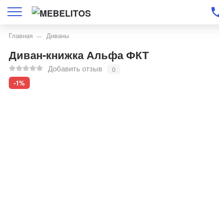
Главная
Диваны
Диван-книжка Альфа ФКТ
Добавить отзыв
0
-1%