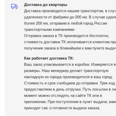
Доставка до квартиры
Доставка производится нашим транспортом, в слу
удаленности от фабрики до 200 км. В случае удал
более 200 км, отправим в любой город России
транспортными компаниями
Отправка заказа в ТК производится бесплатно,
стоимость доставки ТК оплачивается клиентом пр
получении заказа в ближайшем к вам пункте выдач
Как работает доставка ТК:
Ваш заказ упаковывается в коробки. Измеряется в
размеры. Наш менеджер делает транспортную
накладную из города производителя в ваш город.
Стоимость и срок сообщаем до отправки. Трек код
предоставляем в день отгрузки. Путь посылки в л
момент можно отследить на сайте ТК или в
приложении. При поступлении в пункт выдачи, вам
приходит смс о готовности выдачи заказа.