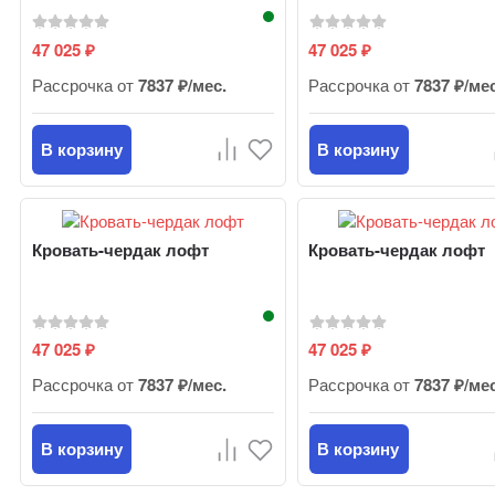
47 025
47 025
₽
₽
Рассрочка от
7837 ₽/мес.
Рассрочка от
7837 ₽/ме
В корзину
В корзину
Кровать-чердак лофт
Кровать-чердак лофт
47 025
47 025
₽
₽
Рассрочка от
7837 ₽/мес.
Рассрочка от
7837 ₽/ме
В корзину
В корзину