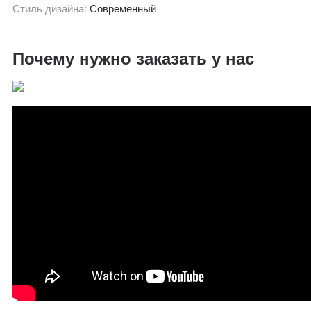
Стиль дизайна:
Современный
Почему нужно заказать у нас