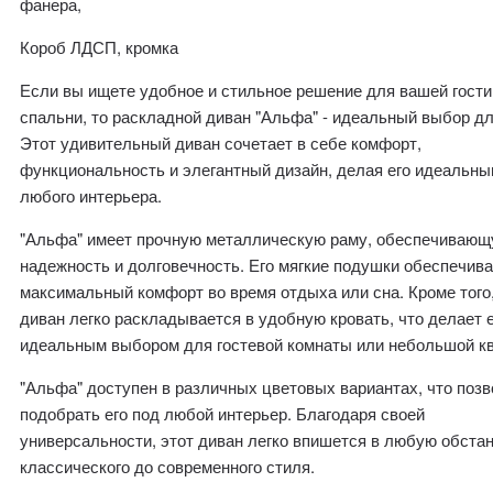
фанера,
Короб ЛДСП, кромка
Если вы ищете удобное и стильное решение для вашей гости
спальни, то раскладной диван "Альфа" - идеальный выбор дл
Этот удивительный диван сочетает в себе комфорт,
функциональность и элегантный дизайн, делая его идеальны
любого интерьера.
"Альфа" имеет прочную металлическую раму, обеспечиваю
надежность и долговечность. Его мягкие подушки обеспечив
максимальный комфорт во время отдыха или сна. Кроме того,
диван легко раскладывается в удобную кровать, что делает 
идеальным выбором для гостевой комнаты или небольшой к
"Альфа" доступен в различных цветовых вариантах, что поз
подобрать его под любой интерьер. Благодаря своей
универсальности, этот диван легко впишется в любую обстан
классического до современного стиля.