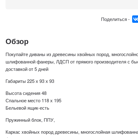
Поделиться -
Обзор
Покупайте диваны из древесины хвойных пород, многослойн
шлифованной фанеры, ЛДСП от прямого производителя с бы
доставкой от 5 дней
Габариты 225 х 93 х 93
Высота сидения 48
Спальное место 118 х 195
Бельевой ящик-есть
Пружинный блок, ППУ,
Каркас хвойных пород древесины, многослойная шлифованн