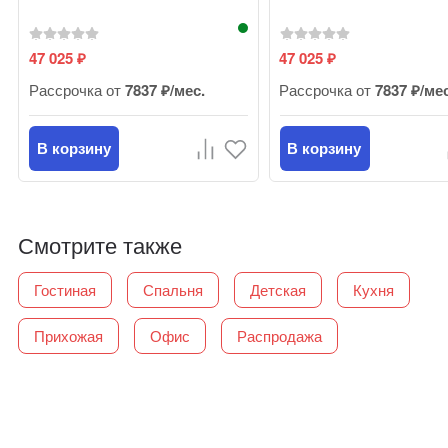
47 025
47 025
₽
₽
Рассрочка от
7837 ₽/мес.
Рассрочка от
7837 ₽/ме
В корзину
В корзину
Смотрите также
Гостиная
Спальня
Детская
Кухня
Прихожая
Офис
Распродажа