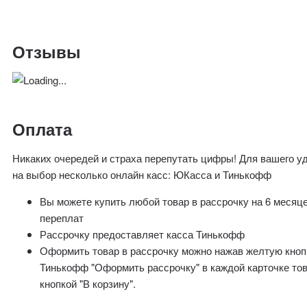
Отзывы
Оплата
Никаких очередей и страха перепутать цифры! Для вашего у
на выбор несколько онлайн касс: ЮКасса и Тинькофф
Вы можете купить любой товар в рассрочку на 6 месяц
переплат
Рассрочку предоставляет касса Тинькофф
Оформить товар в рассрочку можно нажав желтую кноп
Тинькофф "Оформить рассрочку" в каждой карточке то
кнопкой "В корзину".