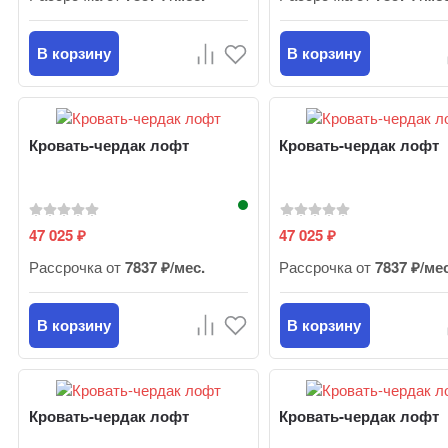
В корзину
В корзину
Кровать-чердак лофт
Кровать-чердак лофт
47 025
47 025
₽
₽
Рассрочка от
7837 ₽/мес.
Рассрочка от
7837 ₽/ме
В корзину
В корзину
Кровать-чердак лофт
Кровать-чердак лофт