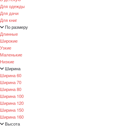
Для одежды
Для дачи
Для книг
По размеру
Длинные
Широкие
Узкие
Маленькие
Низкие
Ширина
Ширина 60
Ширина 70
Ширина 80
Ширина 100
Ширина 120
Ширина 150
Ширина 160
Высота