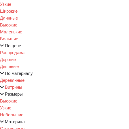
Узкие
Широкие
Длинные
Высокие
Маленькие
Большие
По цене
Распродажа
Дорогие
Дешевые
По материалу
Деревянные
Витрины
Размеры
Высокие
Узкие
Небольшие
Материал
Стеклянные