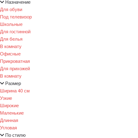
Назначение
Для обуви
Под телевизор
Школьные
Для гостинной
Для белья
В комнату
Офисные
Прикроватная
Для прихожей
В комнату
Размер
Ширина 40 см
Узкие
Широкие
Маленькие
Длинная
Угловая
По стилю