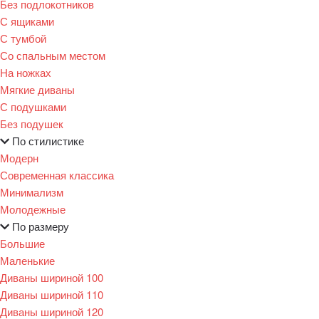
Без подлокотников
С ящиками
С тумбой
Со спальным местом
На ножках
Мягкие диваны
С подушками
Без подушек
По стилистике
Модерн
Современная классика
Минимализм
Молодежные
По размеру
Большие
Маленькие
Диваны шириной 100
Диваны шириной 110
Диваны шириной 120