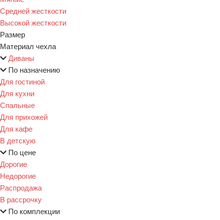
Средней жесткости
Высокой жесткости
Размер
Материал чехла
Диваны
По назначению
Для гостиной
Для кухни
Спальные
Для прихожей
Для кафе
В детскую
По цене
Дорогие
Недорогие
Распродажа
В рассрочку
По комплекции