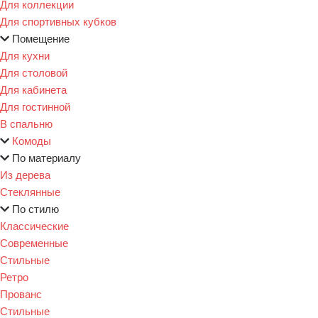
Для коллекции
Для спортивных кубков
Помещение
Для кухни
Для столовой
Для кабинета
Для гостинной
В спальню
Комоды
По материалу
Из дерева
Стеклянные
По стилю
Классические
Современные
Стильные
Ретро
Прованс
Стильные