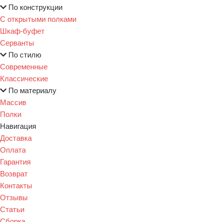
По конструкции
С открытыми полками
Шкаф-буфет
Серванты
По стилю
Современные
Классические
По материалу
Массив
Полки
Навигация
Доставка
Оплата
Гарантия
Возврат
Контакты
Отзывы
Статьи
Сборка