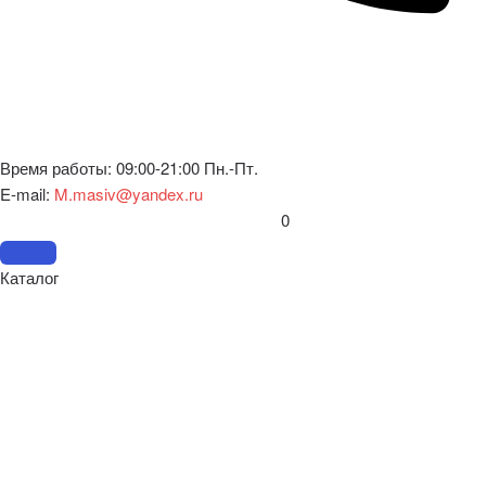
Время работы: 09:00-21:00 Пн.-Пт.
E-mail:
M.masiv@yandex.ru
0
Каталог