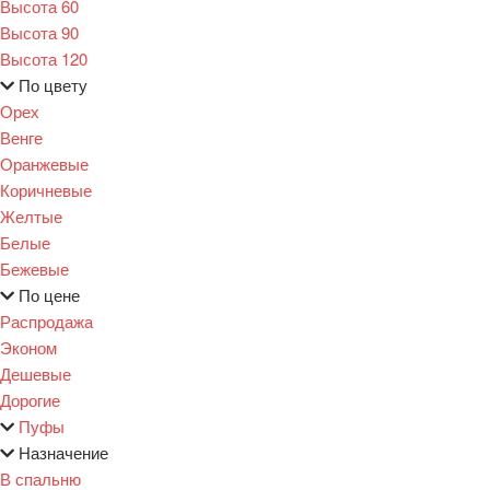
Высота 60
Высота 90
Высота 120
По цвету
Орех
Венге
Оранжевые
Коричневые
Желтые
Белые
Бежевые
По цене
Распродажа
Эконом
Дешевые
Дорогие
Пуфы
Назначение
В спальню