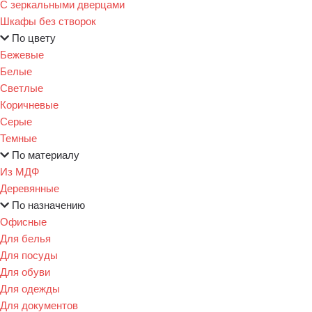
С зеркальными дверцами
Шкафы без створок
По цвету
Бежевые
Белые
Светлые
Коричневые
Серые
Темные
По материалу
Из МДФ
Деревянные
По назначению
Офисные
Для белья
Для посуды
Для обуви
Для одежды
Для документов