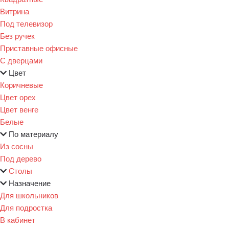
Витрина
Под телевизор
Без ручек
Приставные офисные
С дверцами
Цвет
Коричневые
Цвет орех
Цвет венге
Белые
По материалу
Из сосны
Под дерево
Столы
Назначение
Для школьников
Для подростка
В кабинет