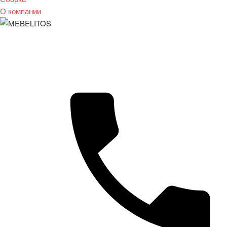
О компании