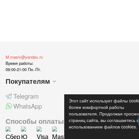
M.masiv@yandex.ru
Время работы:
09:00-21:00 Пн.-Пт.
Покупателям
Telegram
Этот сайт использует файлы cook
WhatsApp
более комфортной работы
пользователя. Продолжая просмо
Способы оплаты
страниц сайта, вы соглашаетесь с
использованием файлов cookies.