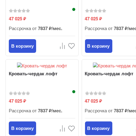
47 025
47 025
₽
₽
Рассрочка от
7837 ₽/мес.
Рассрочка от
7837 ₽/ме
В корзину
В корзину
Кровать-чердак лофт
Кровать-чердак лофт
47 025
47 025
₽
₽
Рассрочка от
7837 ₽/мес.
Рассрочка от
7837 ₽/ме
В корзину
В корзину