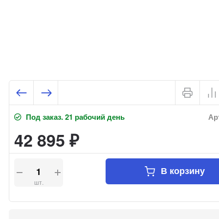
Под заказ. 21 рабочий день
Арт
42 895
₽
В корзину
шт.