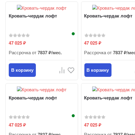
Кровать-чердак лофт
Кровать-чердак лофт
47 025
47 025
₽
₽
Рассрочка от
7837 ₽/мес.
Рассрочка от
7837 ₽/ме
В корзину
В корзину
Кровать-чердак лофт
Кровать-чердак лофт
47 025
47 025
₽
₽
Рассрочка от
7837 ₽/мес.
Рассрочка от
7837 ₽/ме