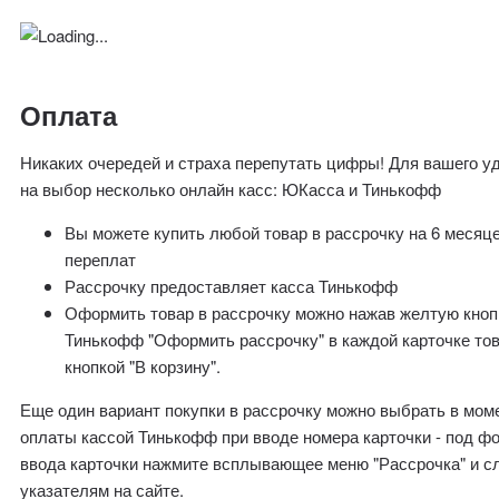
Оплата
Никаких очередей и страха перепутать цифры! Для вашего у
на выбор несколько онлайн касс: ЮКасса и Тинькофф
Вы можете купить любой товар в рассрочку на 6 месяц
переплат
Рассрочку предоставляет касса Тинькофф
Оформить товар в рассрочку можно нажав желтую кноп
Тинькофф "Оформить рассрочку" в каждой карточке то
кнопкой "В корзину".
Еще один вариант покупки в рассрочку можно выбрать в мом
оплаты кассой Тинькофф при вводе номера карточки - под ф
ввода карточки нажмите всплывающее меню "Рассрочка" и с
указателям на сайте.