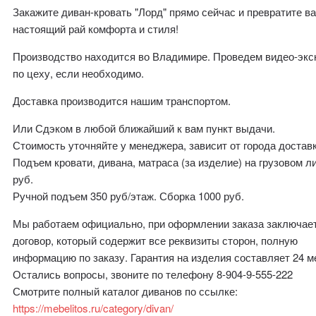
Закажите диван-кровать "Лорд" прямо сейчас и превратите в
настоящий рай комфорта и стиля!
Производство находится во Владимире. Проведем видео-эк
по цеху, если необходимо.
Доставка производится нашим транспортом.
Или Сдэком в любой ближайший к вам пункт выдачи.
Стоимость уточняйте у менеджера, зависит от города доставк
Подъем кровати, дивана, матраса (за изделие) на грузовом л
руб.
Ручной подъем 350 руб/этаж. Сборка 1000 руб.
Мы работаем официально, при оформлении заказа заключае
договор, который содержит все реквизиты сторон, полную
информацию по заказу. Гарантия на изделия составляет 24 м
Остались вопросы, звоните по телефону 8-904-9-555-222
Смотрите полный каталог диванов по ссылке:
https://mebelitos.ru/category/divan/