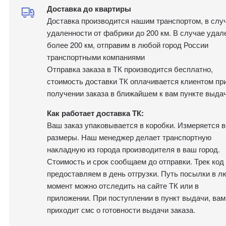
Доставка до квартиры
Доставка производится нашим транспортом, в слу
удаленности от фабрики до 200 км. В случае удал
более 200 км, отправим в любой город России
транспортными компаниями
Отправка заказа в ТК производится бесплатно,
стоимость доставки ТК оплачивается клиентом пр
получении заказа в ближайшем к вам пункте выдач
Как работает доставка ТК:
Ваш заказ упаковывается в коробки. Измеряется в
размеры. Наш менеджер делает транспортную
накладную из города производителя в ваш город.
Стоимость и срок сообщаем до отправки. Трек код
предоставляем в день отгрузки. Путь посылки в л
момент можно отследить на сайте ТК или в
приложении. При поступлении в пункт выдачи, вам
приходит смс о готовности выдачи заказа.