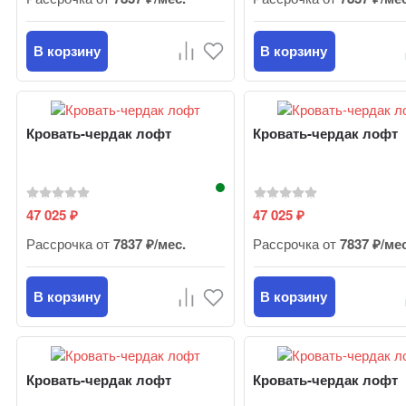
В корзину
В корзину
Кровать-чердак лофт
Кровать-чердак лофт
47 025
47 025
₽
₽
Рассрочка от
7837 ₽/мес.
Рассрочка от
7837 ₽/ме
В корзину
В корзину
Кровать-чердак лофт
Кровать-чердак лофт