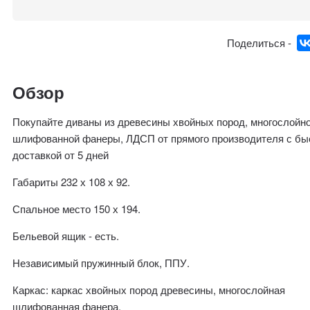
Поделиться -
Обзор
Покупайте диваны из древесины хвойных пород, многослойн
шлифованной фанеры, ЛДСП от прямого производителя с бы
доставкой от 5 дней
Габариты 232 х 108 х 92.
Спальное место 150 х 194.
Бельевой ящик - есть.
Независимый пружинный блок, ППУ.
Каркас: каркас хвойных пород древесины, многослойная
шлифованная фанера.