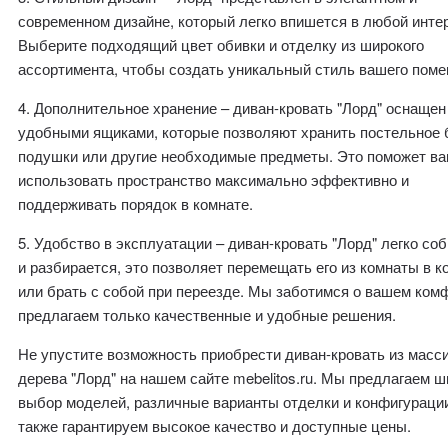
современном дизайне, который легко впишется в любой инте
Выберите подходящий цвет обивки и отделку из широкого
ассортимента, чтобы создать уникальный стиль вашего поме
4. Дополнительное хранение – диван-кровать "Лорд" оснащен
удобными ящиками, которые позволяют хранить постельное 
подушки или другие необходимые предметы. Это поможет в
использовать пространство максимально эффективно и
поддерживать порядок в комнате.
5. Удобство в эксплуатации – диван-кровать "Лорд" легко со
и разбирается, это позволяет перемещать его из комнаты в к
или брать с собой при переезде. Мы заботимся о вашем ком
предлагаем только качественные и удобные решения.
Не упустите возможность приобрести диван-кровать из масс
дерева "Лорд" на нашем сайте mebelitos.ru. Мы предлагаем 
выбор моделей, различные варианты отделки и конфигурации
также гарантируем высокое качество и доступные цены.