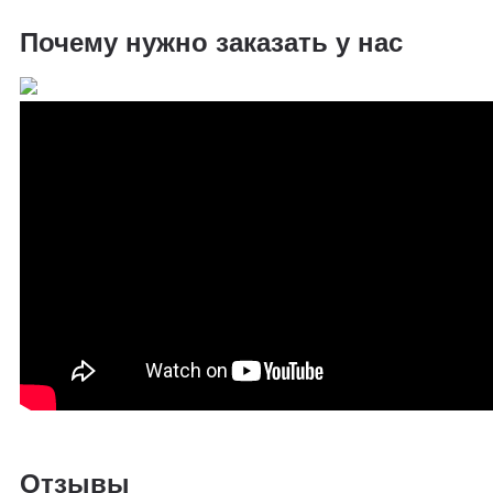
Почему нужно заказать у нас
Отзывы