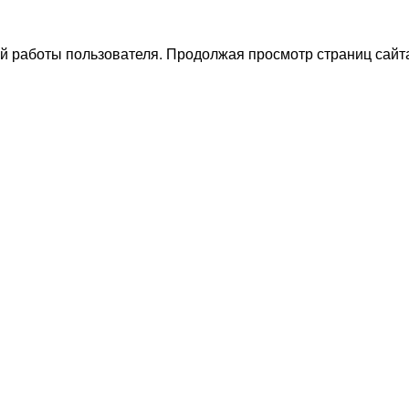
й работы пользователя. Продолжая просмотр страниц сайта