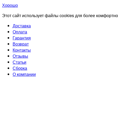
Хорошо
Этот сайт использует файлы cookies для более комфортно
Доставка
Оплата
Гарантия
Возврат
Контакты
Отзывы
Статьи
Сборка
О компании