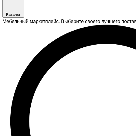
Каталог
Мебельный маркетплейс. Выберите своего лучшего поста