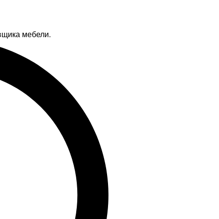
вщика мебели.