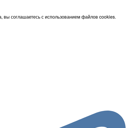
, вы соглашаетесь с использованием файлов cookies.