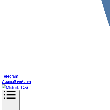
Telegram
Личный кабинет