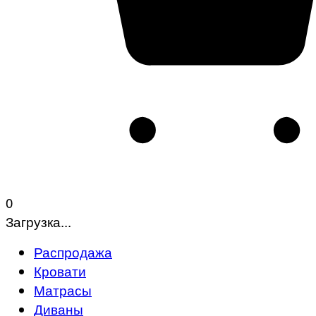
0
Загрузка...
Распродажа
Кровати
Матрасы
Диваны