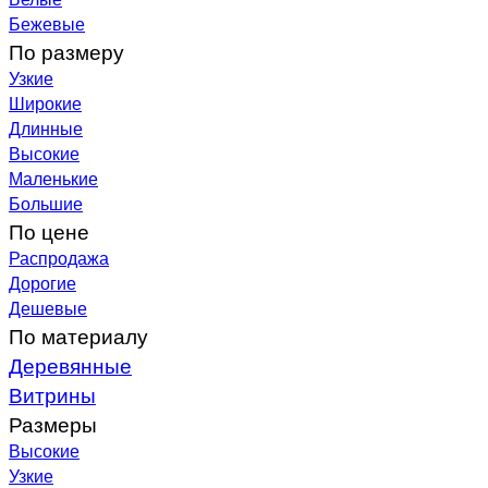
Бежевые
По размеру
Узкие
Широкие
Длинные
Высокие
Маленькие
Большие
По цене
Распродажа
Дорогие
Дешевые
По материалу
Деревянные
Витрины
Размеры
Высокие
Узкие