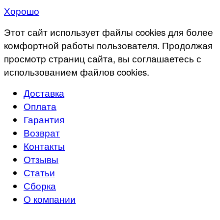
Хорошо
Этот сайт использует файлы cookies для более
комфортной работы пользователя. Продолжая
просмотр страниц сайта, вы соглашаетесь с
использованием файлов cookies.
Доставка
Оплата
Гарантия
Возврат
Контакты
Отзывы
Статьи
Сборка
О компании