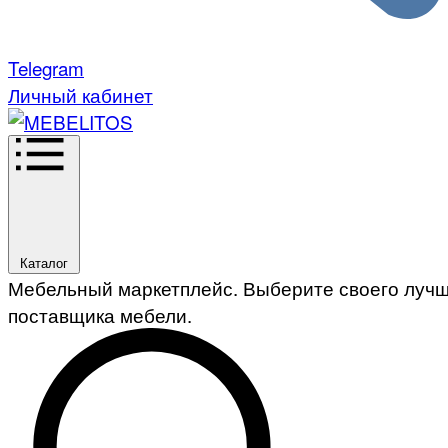
Telegram
Личный кабинет
Каталог
Мебельный маркетплейс. Выберите своего луч
поставщика мебели.