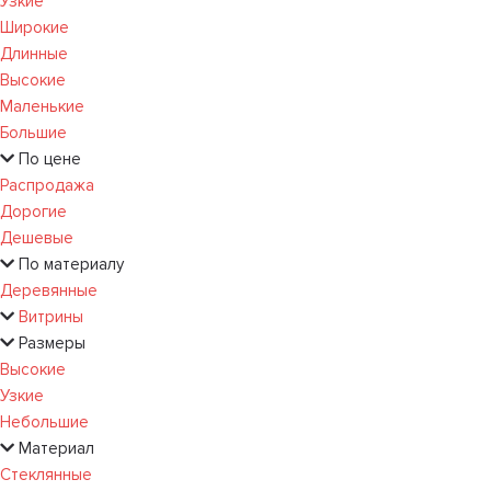
Узкие
Широкие
Длинные
Высокие
Маленькие
Большие
По цене
Распродажа
Дорогие
Дешевые
По материалу
Деревянные
Витрины
Размеры
Высокие
Узкие
Небольшие
Материал
Стеклянные