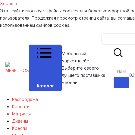
Хорошо
Этот сайт использует файлы cookies для более комфортной р
пользователя. Продолжая просмотр страниц сайта, вы соглаша
использованием файлов cookies.
Личный к
Мебельный
маркетплейс.
Выберите своего
лучшего поставщика
0
З
мебели.
Каталог
Распродажа
Кровати
Матрасы
Диваны
Кресла