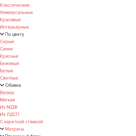
Классические
Универсальные
Красивые
Интерьерные
По цвету
Серые
Синие
Красные
Бежевые
Белые
Светлые
Обивка
Велюр
Мягкая
Из МДФ
Из ЛДСП
С каретной стяжкой
Матрасы