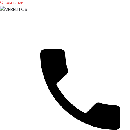
О компании