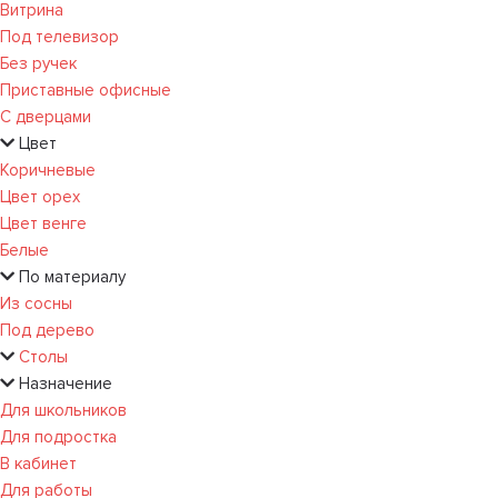
Витрина
Под телевизор
Без ручек
Приставные офисные
С дверцами
Цвет
Коричневые
Цвет орех
Цвет венге
Белые
По материалу
Из сосны
Под дерево
Столы
Назначение
Для школьников
Для подростка
В кабинет
Для работы