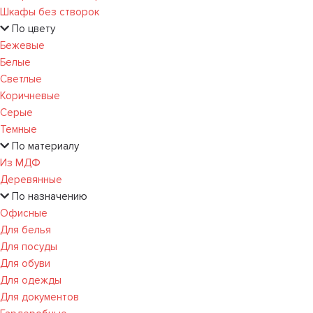
Шкафы без створок
По цвету
Бежевые
Белые
Светлые
Коричневые
Серые
Темные
По материалу
Из МДФ
Деревянные
По назначению
Офисные
Для белья
Для посуды
Для обуви
Для одежды
Для документов