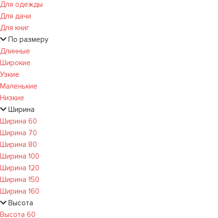
Для одежды
Для дачи
Для книг
По размеру
Длинные
Широкие
Узкие
Маленькие
Низкие
Ширина
Ширина 60
Ширина 70
Ширина 80
Ширина 100
Ширина 120
Ширина 150
Ширина 160
Высота
Высота 60