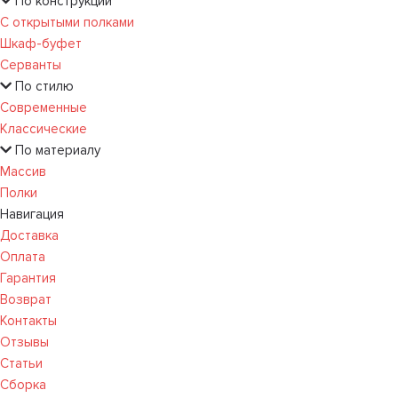
По конструкции
С открытыми полками
Шкаф-буфет
Серванты
По стилю
Современные
Классические
По материалу
Массив
Полки
Навигация
Доставка
Оплата
Гарантия
Возврат
Контакты
Отзывы
Статьи
Сборка