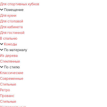
Для спортивных кубков
Помещение
Для кухни
Для столовой
Для кабинета
Для гостинной
В спальню
Комоды
По материалу
Из дерева
Стеклянные
По стилю
Классические
Современные
Стильные
Ретро
Прованс
Стильные