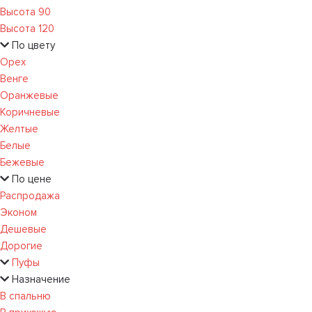
Высота 90
Высота 120
По цвету
Орех
Венге
Оранжевые
Коричневые
Желтые
Белые
Бежевые
По цене
Распродажа
Эконом
Дешевые
Дорогие
Пуфы
Назначение
В спальню