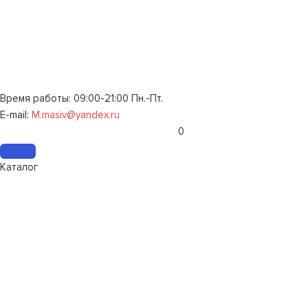
Время работы: 09:00-21:00 Пн.-Пт.
E-mail:
M.masiv@yandex.ru
0
Каталог