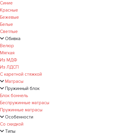
Синие
Красные
Бежевые
Белые
Светлые
Обивка
Велюр
Мягкая
Из МДФ
Из ЛДСП
С каретной стяжкой
Матрасы
Пружинный блок
Блок боннель
Беспружинные матрасы
Пружинные матрасы
Особенности
Со скидкой
Типы