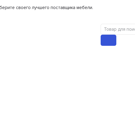
берите своего лучшего поставщика мебели.