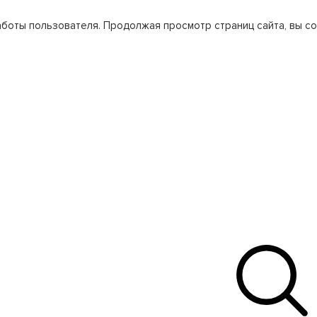
боты пользователя. Продолжая просмотр страниц сайта, вы со