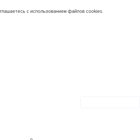
глашаетесь с использованием файлов cookies.
Личный кабинет