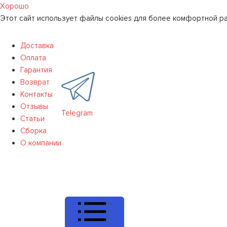
Хорошо
Этот сайт использует файлы cookies для более комфортной ра
Доставка
Оплата
Гарантия
Возврат
Контакты
Отзывы
Telegram
Статьи
Сборка
О компании