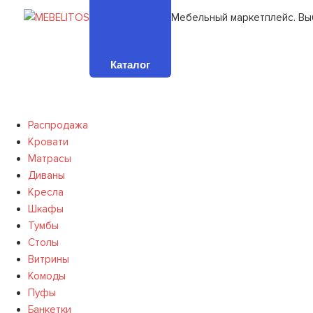
Мебельный маркетплейс. Вы
Каталог
Распродажа
Кровати
Матрасы
Диваны
Кресла
Шкафы
Тумбы
Столы
Витрины
Комоды
Пуфы
Банкетки