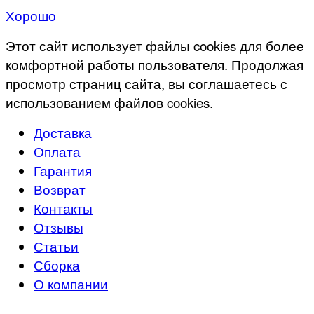
Хорошо
Этот сайт использует файлы cookies для более
комфортной работы пользователя. Продолжая
просмотр страниц сайта, вы соглашаетесь с
использованием файлов cookies.
Доставка
Оплата
Гарантия
Возврат
Контакты
Отзывы
Статьи
Сборка
О компании