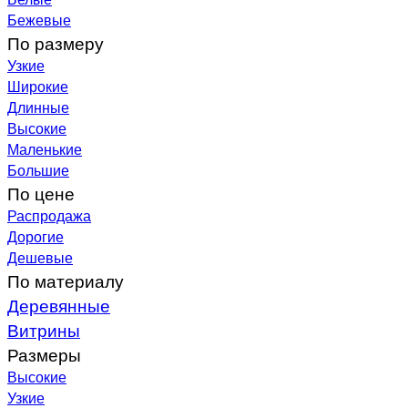
Бежевые
По размеру
Узкие
Широкие
Длинные
Высокие
Маленькие
Большие
По цене
Распродажа
Дорогие
Дешевые
По материалу
Деревянные
Витрины
Размеры
Высокие
Узкие