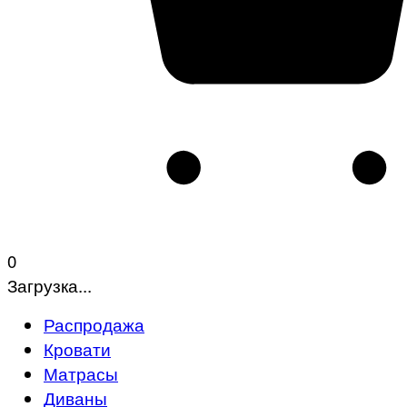
0
Загрузка...
Распродажа
Кровати
Матрасы
Диваны