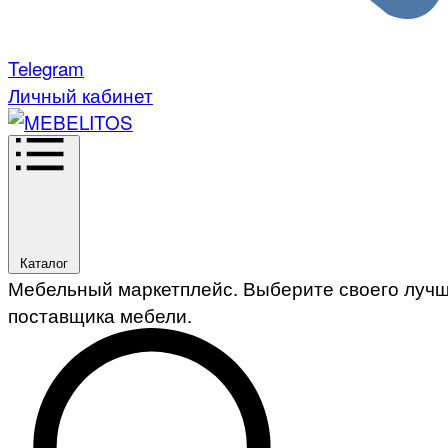
Telegram
Личный кабинет
Каталог
Мебельный маркетплейс. Выберите своего луч
поставщика мебели.