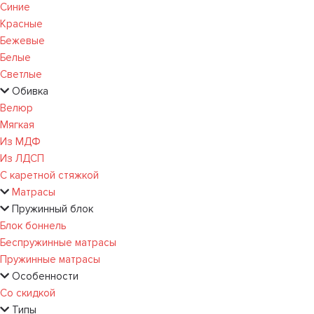
Синие
Красные
Бежевые
Белые
Светлые
Обивка
Велюр
Мягкая
Из МДФ
Из ЛДСП
С каретной стяжкой
Матрасы
Пружинный блок
Блок боннель
Беспружинные матрасы
Пружинные матрасы
Особенности
Со скидкой
Типы