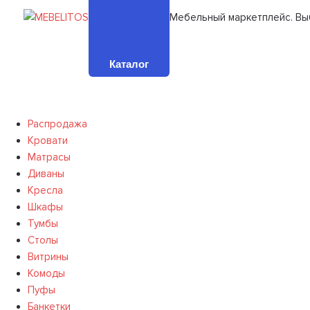
Мебельный маркетплейс. Вы
Каталог
Распродажа
Кровати
Матрасы
Диваны
Кресла
Шкафы
Тумбы
Столы
Витрины
Комоды
Пуфы
Банкетки