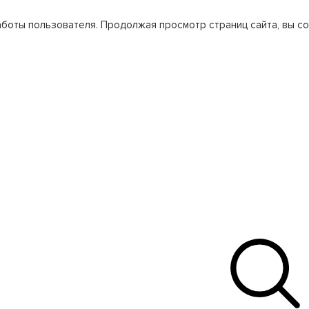
боты пользователя. Продолжая просмотр страниц сайта, вы со