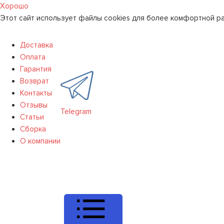
Хорошо
Этот сайт использует файлы cookies для более комфортной ра
Доставка
Оплата
Гарантия
Возврат
Контакты
Отзывы
Telegram
Статьи
Сборка
О компании