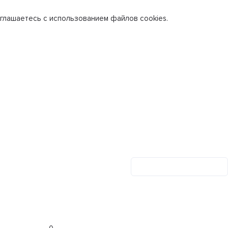
глашаетесь с использованием файлов cookies.
Личный кабинет