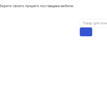
берите своего лучшего поставщика мебели.