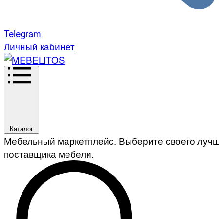
Telegram
Личный кабинет
Каталог
Мебельный маркетплейс. Выберите своего луч
поставщика мебели.