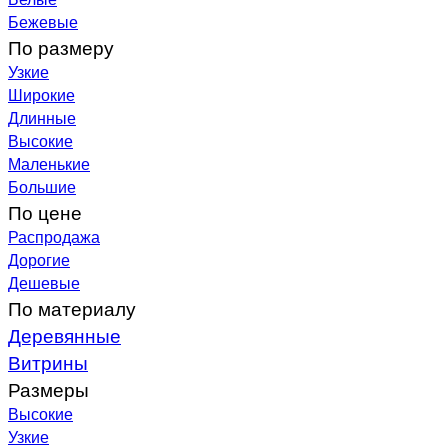
Бежевые
По размеру
Узкие
Широкие
Длинные
Высокие
Маленькие
Большие
По цене
Распродажа
Дорогие
Дешевые
По материалу
Деревянные
Витрины
Размеры
Высокие
Узкие