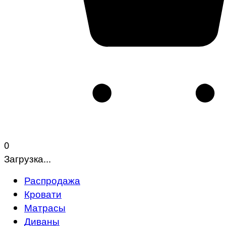
0
Загрузка...
Распродажа
Кровати
Матрасы
Диваны