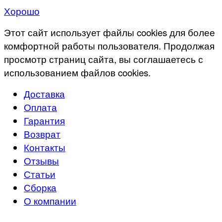
Хорошо
Этот сайт использует файлы cookies для более
комфортной работы пользователя. Продолжая
просмотр страниц сайта, вы соглашаетесь с
использованием файлов cookies.
Доставка
Оплата
Гарантия
Возврат
Контакты
Отзывы
Статьи
Сборка
О компании