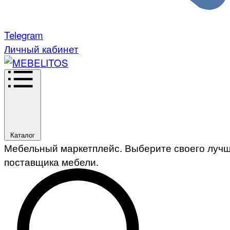
Telegram
Личный кабинет
Каталог
Мебельный маркетплейс. Выберите своего луч
поставщика мебели.