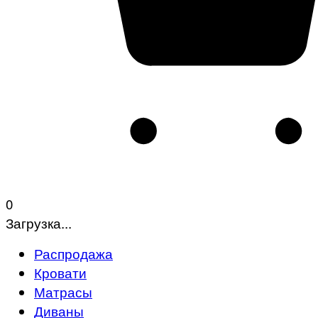
0
Загрузка...
Распродажа
Кровати
Матрасы
Диваны