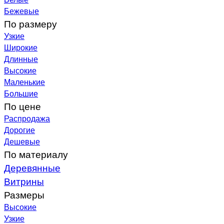
Бежевые
По размеру
Узкие
Широкие
Длинные
Высокие
Маленькие
Большие
По цене
Распродажа
Дорогие
Дешевые
По материалу
Деревянные
Витрины
Размеры
Высокие
Узкие