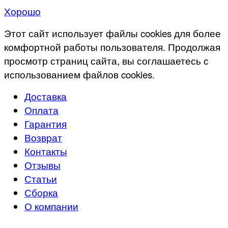
Хорошо
Этот сайт использует файлы cookies для более
комфортной работы пользователя. Продолжая
просмотр страниц сайта, вы соглашаетесь с
использованием файлов cookies.
Доставка
Оплата
Гарантия
Возврат
Контакты
Отзывы
Статьи
Сборка
О компании