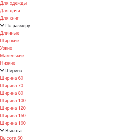
Для одежды
Для дачи
Для книг
По размеру
Длинные
Широкие
Узкие
Маленькие
Низкие
Ширина
Ширина 60
Ширина 70
Ширина 80
Ширина 100
Ширина 120
Ширина 150
Ширина 160
Высота
Высота 60