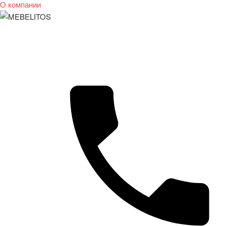
О компании