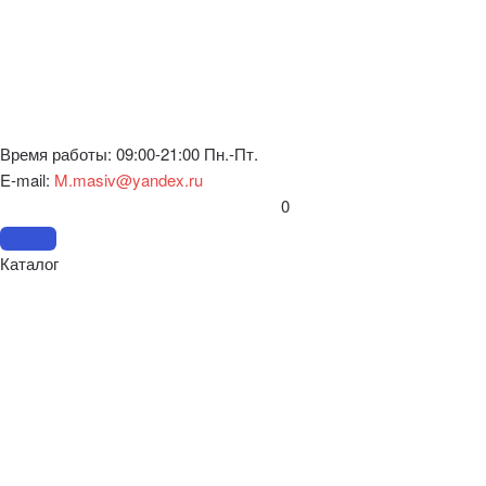
Время работы: 09:00-21:00 Пн.-Пт.
E-mail:
M.masiv@yandex.ru
0
Каталог