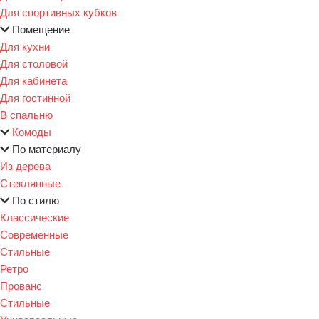
Для спортивных кубков
Помещение
Для кухни
Для столовой
Для кабинета
Для гостинной
В спальню
Комоды
По материалу
Из дерева
Стеклянные
По стилю
Классические
Современные
Стильные
Ретро
Прованс
Стильные