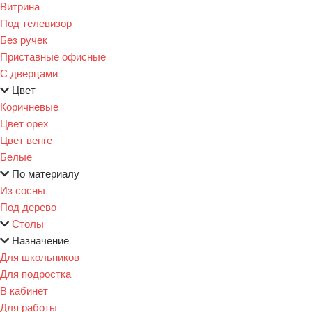
Витрина
Под телевизор
Без ручек
Приставные офисные
С дверцами
Цвет
Коричневые
Цвет орех
Цвет венге
Белые
По материалу
Из сосны
Под дерево
Столы
Назначение
Для школьников
Для подростка
В кабинет
Для работы