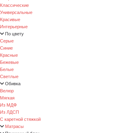
Классические
Универсальные
Красивые
Интерьерные
По цвету
Серые
Синие
Красные
Бежевые
Белые
Светлые
Обивка
Велюр
Мягкая
Из МДФ
Из ЛДСП
С каретной стяжкой
Матрасы