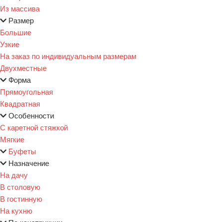
Из массива
Размер
Большие
Узкие
На заказ по индивидуальным размерам
Двухместные
Форма
Прямоугольная
Квадратная
Особенности
С каретной стяжкой
Мягкие
Буфеты
Назначение
На дачу
В столовую
В гостинную
На кухню