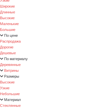
Узкие
Широкие
Длинные
Высокие
Маленькие
Большие
По цене
Распродажа
Дорогие
Дешевые
По материалу
Деревянные
Витрины
Размеры
Высокие
Узкие
Небольшие
Материал
Стеклянные