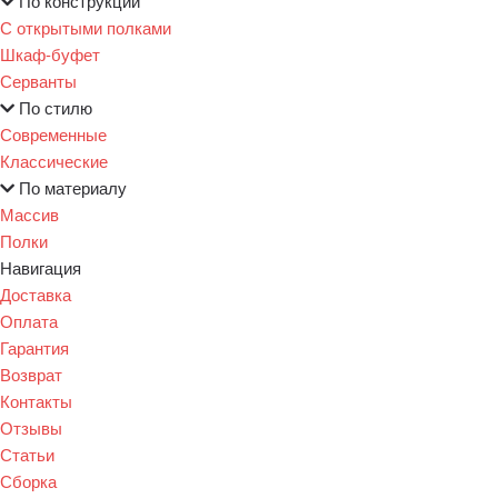
По конструкции
С открытыми полками
Шкаф-буфет
Серванты
По стилю
Современные
Классические
По материалу
Массив
Полки
Навигация
Доставка
Оплата
Гарантия
Возврат
Контакты
Отзывы
Статьи
Сборка