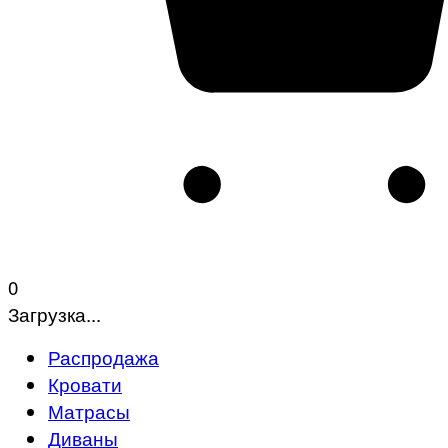
0
Загрузка...
Распродажа
Кровати
Матрасы
Диваны