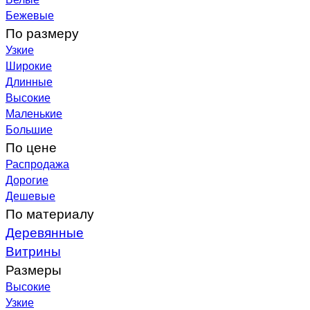
Бежевые
По размеру
Узкие
Широкие
Длинные
Высокие
Маленькие
Большие
По цене
Распродажа
Дорогие
Дешевые
По материалу
Деревянные
Витрины
Размеры
Высокие
Узкие