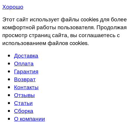
Хорошо
Этот сайт использует файлы cookies для более
комфортной работы пользователя. Продолжая
просмотр страниц сайта, вы соглашаетесь с
использованием файлов cookies.
Доставка
Оплата
Гарантия
Возврат
Контакты
Отзывы
Статьи
Сборка
О компании