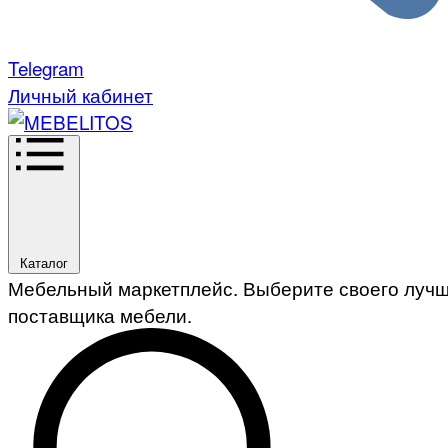
Telegram
Личный кабинет
Каталог
Мебельный маркетплейс. Выберите своего луч
поставщика мебели.