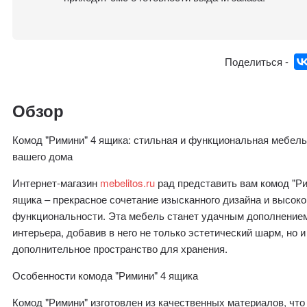
Поделиться -
Обзор
Комод "Римини" 4 ящика: стильная и функциональная мебель
вашего дома
Интернет-магазин
mebelitos.ru
рад представить вам комод "Ри
ящика – прекрасное сочетание изысканного дизайна и высоко
функциональности. Эта мебель станет удачным дополнение
интерьера, добавив в него не только эстетический шарм, но и
дополнительное пространство для хранения.
Особенности комода "Римини" 4 ящика
Комод "Римини" изготовлен из качественных материалов, что