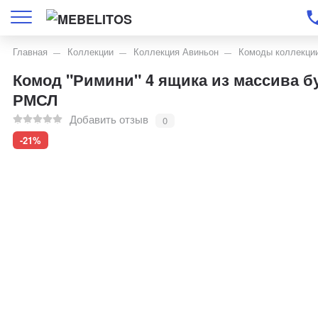
Главная
Коллекции
Коллекция Авиньон
Комоды коллекци
Комод "Римини" 4 ящика из массива бу
РМСЛ
Добавить отзыв
0
-21%