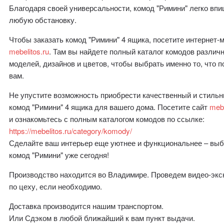
Благодаря своей универсальности, комод "Римини" легко впи
любую обстановку.
Чтобы заказать комод "Римини" 4 ящика, посетите интернет-
mebelitos.ru
. Там вы найдете полный каталог комодов различ
моделей, дизайнов и цветов, чтобы выбрать именно то, что 
вам.
Не упустите возможность приобрести качественный и стиль
комод "Римини" 4 ящика для вашего дома. Посетите сайт
mebe
и ознакомьтесь с полным каталогом комодов по ссылке:
https://mebelitos.ru/category/komody/
Сделайте ваш интерьер еще уютнее и функциональнее – выб
комод "Римини" уже сегодня!
Производство находится во Владимире. Проведем видео-эк
по цеху, если необходимо.
Доставка производится нашим транспортом.
Или Сдэком в любой ближайший к вам пункт выдачи.