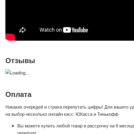
Отзывы
Оплата
Никаких очередей и страха перепутать цифры! Для вашего у
на выбор несколько онлайн касс: ЮКасса и Тинькофф
Вы можете купить любой товар в рассрочку на 6 месяц
переплат