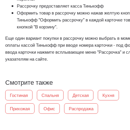
Рассрочку предоставляет касса Тинькофф
Оформить товар в рассрочку можно нажав желтую кноп
Тинькофф "Оформить рассрочку" в каждой карточке то
кнопкой "В корзину".
Еще один вариант покупки в рассрочку можно выбрать в мом
оплаты кассой Тинькофф при вводе номера карточки - под ф
ввода карточки нажмите всплывающее меню "Рассрочка" и с
указателям на сайте.
Смотрите также
Гостиная
Спальня
Детская
Кухня
Прихожая
Офис
Распродажа