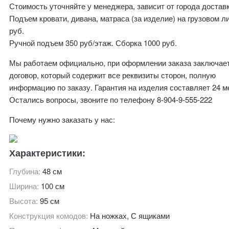
Стоимость уточняйте у менеджера, зависит от города доставк
Подъем кровати, дивана, матраса (за изделие) на грузовом л
руб.
Ручной подъем 350 руб/этаж. Сборка 1000 руб.
Мы работаем официально, при оформлении заказа заключае
договор, который содержит все реквизиты сторон, полную
информацию по заказу. Гарантия на изделия составляет 24 м
Остались вопросы, звоните по телефону 8-904-9-555-222
Почему нужно заказать у нас:
Характеристики:
Глубина:
48 см
Ширина:
100 см
Высота:
95 см
Конструкция комодов:
На ножках, С ящиками