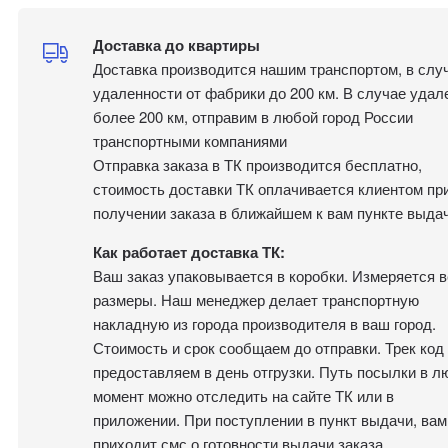
Доставка до квартиры
Доставка производится нашим транспортом, в слу
удаленности от фабрики до 200 км. В случае удал
более 200 км, отправим в любой город России
транспортными компаниями
Отправка заказа в ТК производится бесплатно,
стоимость доставки ТК оплачивается клиентом пр
получении заказа в ближайшем к вам пункте выдач
Как работает доставка ТК:
Ваш заказ упаковывается в коробки. Измеряется в
размеры. Наш менеджер делает транспортную
накладную из города производителя в ваш город.
Стоимость и срок сообщаем до отправки. Трек код
предоставляем в день отгрузки. Путь посылки в л
момент можно отследить на сайте ТК или в
приложении. При поступлении в пункт выдачи, вам
приходит смс о готовности выдачи заказа.