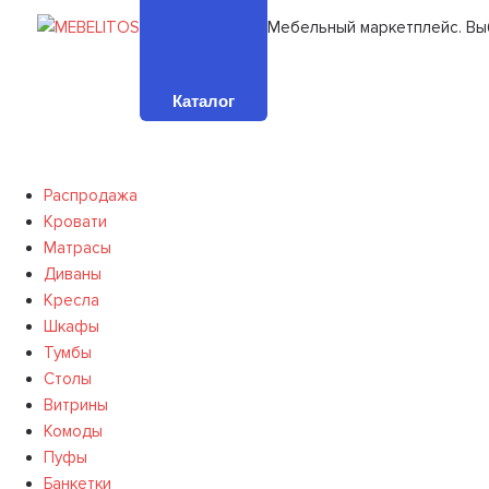
Мебельный маркетплейс. Вы
Каталог
Распродажа
Кровати
Матрасы
Диваны
Кресла
Шкафы
Тумбы
Столы
Витрины
Комоды
Пуфы
Банкетки