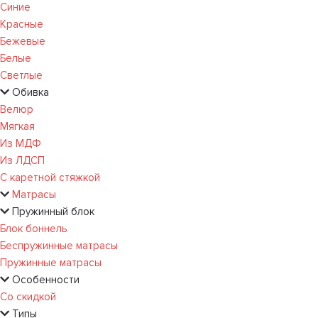
Синие
Красные
Бежевые
Белые
Светлые
Обивка
Велюр
Мягкая
Из МДФ
Из ЛДСП
С каретной стяжкой
Матрасы
Пружинный блок
Блок боннель
Беспружинные матрасы
Пружинные матрасы
Особенности
Со скидкой
Типы