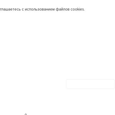
глашаетесь с использованием файлов cookies.
Личный кабинет