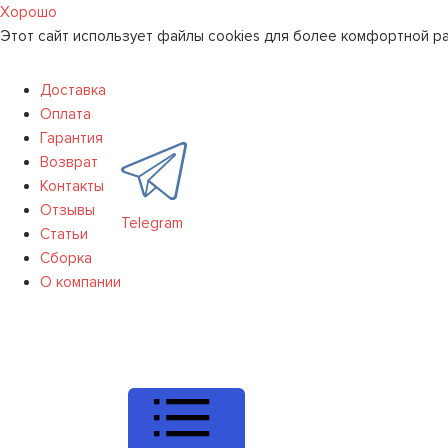
Хорошо
Этот сайт использует файлы cookies для более комфортной ра
Доставка
Оплата
Гарантия
Возврат
Контакты
Отзывы
Telegram
Статьи
Сборка
О компании