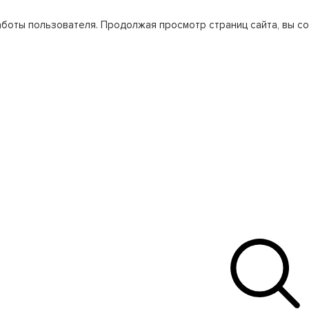
боты пользователя. Продолжая просмотр страниц сайта, вы со