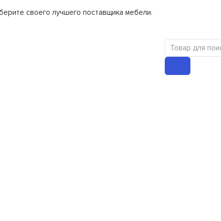
берите своего лучшего поставщика мебели.