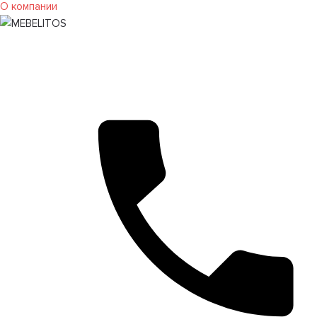
О компании