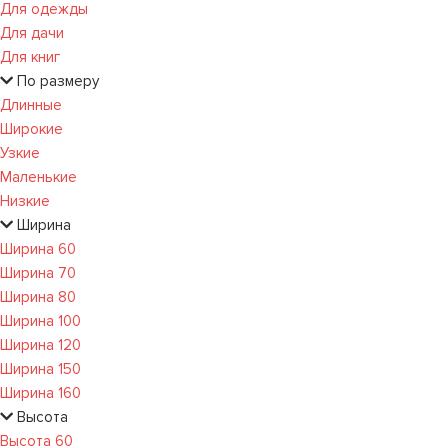
Для одежды
Для дачи
Для книг
По размеру
Длинные
Широкие
Узкие
Маленькие
Низкие
Ширина
Ширина 60
Ширина 70
Ширина 80
Ширина 100
Ширина 120
Ширина 150
Ширина 160
Высота
Высота 60