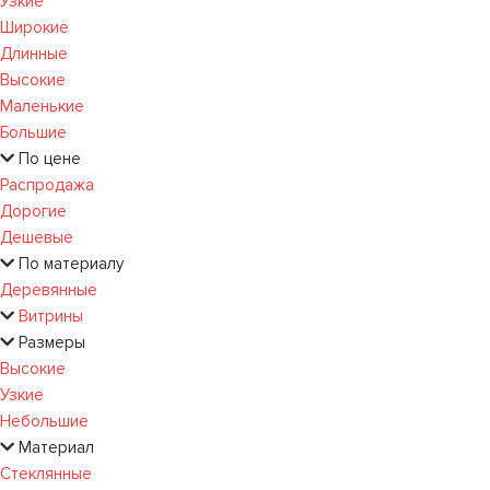
Узкие
Широкие
Длинные
Высокие
Маленькие
Большие
По цене
Распродажа
Дорогие
Дешевые
По материалу
Деревянные
Витрины
Размеры
Высокие
Узкие
Небольшие
Материал
Стеклянные