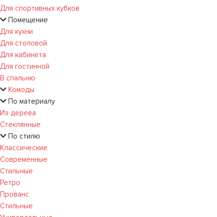
Для спортивных кубков
Помещение
Для кухни
Для столовой
Для кабинета
Для гостинной
В спальню
Комоды
По материалу
Из дерева
Стеклянные
По стилю
Классические
Современные
Стильные
Ретро
Прованс
Стильные