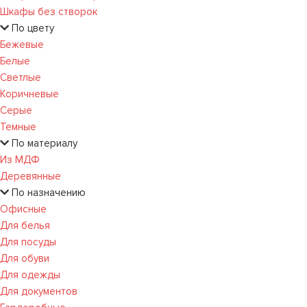
Шкафы без створок
По цвету
Бежевые
Белые
Светлые
Коричневые
Серые
Темные
По материалу
Из МДФ
Деревянные
По назначению
Офисные
Для белья
Для посуды
Для обуви
Для одежды
Для документов