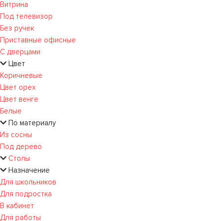
Витрина
Под телевизор
Без ручек
Приставные офисные
С дверцами
Цвет
Коричневые
Цвет орех
Цвет венге
Белые
По материалу
Из сосны
Под дерево
Столы
Назначение
Для школьников
Для подростка
В кабинет
Для работы