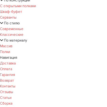
По конструкции
С открытыми полками
Шкаф-буфет
Серванты
По стилю
Современные
Классические
По материалу
Массив
Полки
Навигация
Доставка
Оплата
Гарантия
Возврат
Контакты
Отзывы
Статьи
Сборка