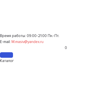
Время работы: 09:00-21:00 Пн.-Пт.
E-mail:
M.masiv@yandex.ru
0
Каталог