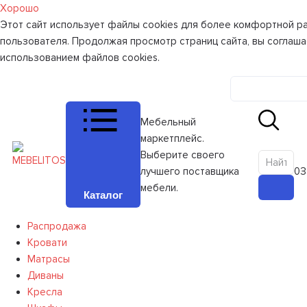
Хорошо
Этот сайт использует файлы cookies для более комфортной р
пользователя. Продолжая просмотр страниц сайта, вы соглаша
использованием файлов cookies.
Личный к
Мебельный
маркетплейс.
Выберите своего
лучшего поставщика
0
З
мебели.
Каталог
Распродажа
Кровати
Матрасы
Диваны
Кресла