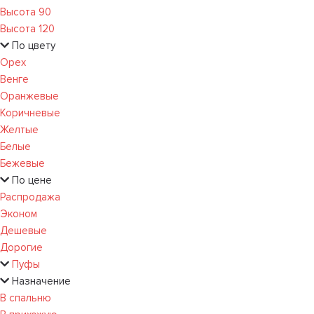
Высота 90
Высота 120
По цвету
Орех
Венге
Оранжевые
Коричневые
Желтые
Белые
Бежевые
По цене
Распродажа
Эконом
Дешевые
Дорогие
Пуфы
Назначение
В спальню