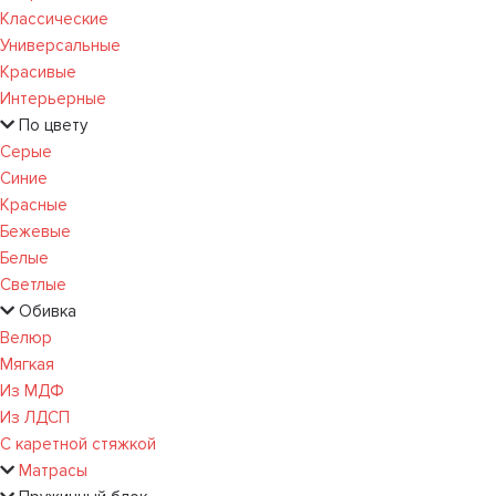
Классические
Универсальные
Красивые
Интерьерные
По цвету
Серые
Синие
Красные
Бежевые
Белые
Светлые
Обивка
Велюр
Мягкая
Из МДФ
Из ЛДСП
С каретной стяжкой
Матрасы