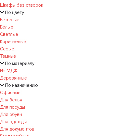
Шкафы без створок
По цвету
Бежевые
Белые
Светлые
Коричневые
Серые
Темные
По материалу
Из МДФ
Деревянные
По назначению
Офисные
Для белья
Для посуды
Для обуви
Для одежды
Для документов