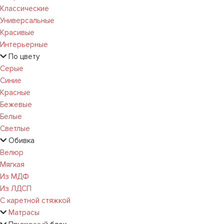
Классические
Универсальные
Красивые
Интерьерные
По цвету
Серые
Синие
Красные
Бежевые
Белые
Светлые
Обивка
Велюр
Мягкая
Из МДФ
Из ЛДСП
С каретной стяжкой
Матрасы