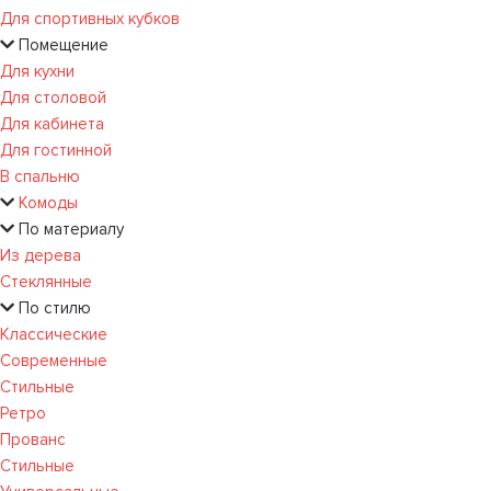
Для спортивных кубков
Помещение
Для кухни
Для столовой
Для кабинета
Для гостинной
В спальню
Комоды
По материалу
Из дерева
Стеклянные
По стилю
Классические
Современные
Стильные
Ретро
Прованс
Стильные