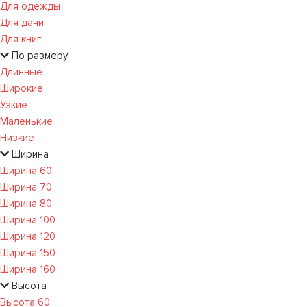
Для одежды
Для дачи
Для книг
По размеру
Длинные
Широкие
Узкие
Маленькие
Низкие
Ширина
Ширина 60
Ширина 70
Ширина 80
Ширина 100
Ширина 120
Ширина 150
Ширина 160
Высота
Высота 60