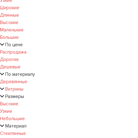
Узкие
Широкие
Длинные
Высокие
Маленькие
Большие
По цене
Распродажа
Дорогие
Дешевые
По материалу
Деревянные
Витрины
Размеры
Высокие
Узкие
Небольшие
Материал
Стеклянные