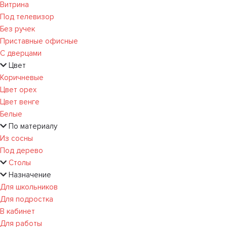
Витрина
Под телевизор
Без ручек
Приставные офисные
С дверцами
Цвет
Коричневые
Цвет орех
Цвет венге
Белые
По материалу
Из сосны
Под дерево
Столы
Назначение
Для школьников
Для подростка
В кабинет
Для работы