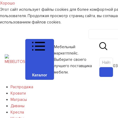
Хорошо
Этот сайт использует файлы cookies для более комфортной р
пользователя. Продолжая просмотр страниц сайта, вы соглаша
использованием файлов cookies.
Личный к
Мебельный
маркетплейс.
Выберите своего
лучшего поставщика
0
З
мебели.
Каталог
Распродажа
Кровати
Матрасы
Диваны
Кресла