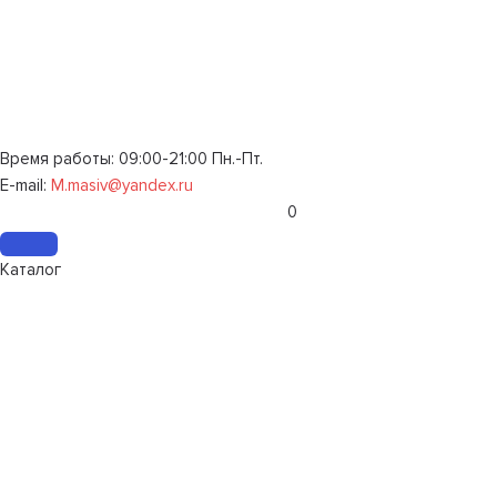
Время работы: 09:00-21:00 Пн.-Пт.
E-mail:
M.masiv@yandex.ru
0
Каталог