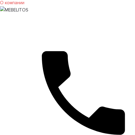
О компании