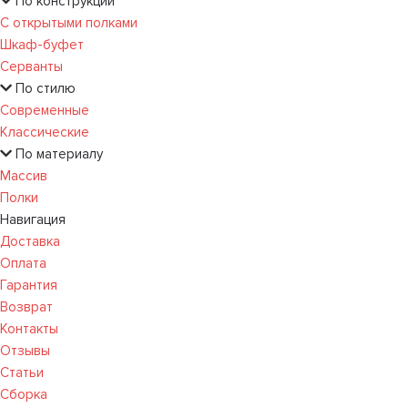
По конструкции
С открытыми полками
Шкаф-буфет
Серванты
По стилю
Современные
Классические
По материалу
Массив
Полки
Навигация
Доставка
Оплата
Гарантия
Возврат
Контакты
Отзывы
Статьи
Сборка