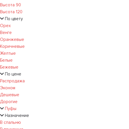
Высота 90
Высота 120
По цвету
Орех
Венге
Оранжевые
Коричневые
Желтые
Белые
Бежевые
По цене
Распродажа
Эконом
Дешевые
Дорогие
Пуфы
Назначение
В спальню