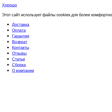
Хорошо
Этот сайт использует файлы cookies для более комфортно
Доставка
Оплата
Гарантия
Возврат
Контакты
Отзывы
Статьи
Сборка
О компании