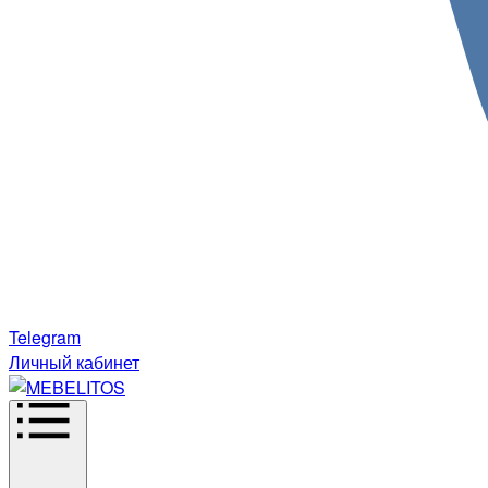
Telegram
Личный кабинет