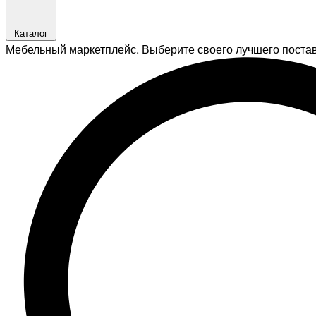
Каталог
Мебельный маркетплейс. Выберите своего лучшего поста