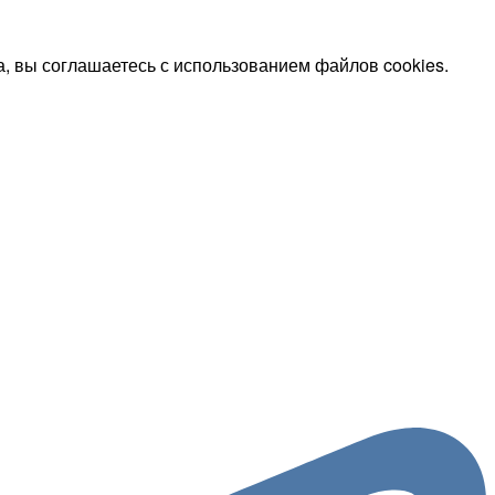
, вы соглашаетесь с использованием файлов cookies.