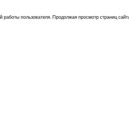
й работы пользователя. Продолжая просмотр страниц сайта