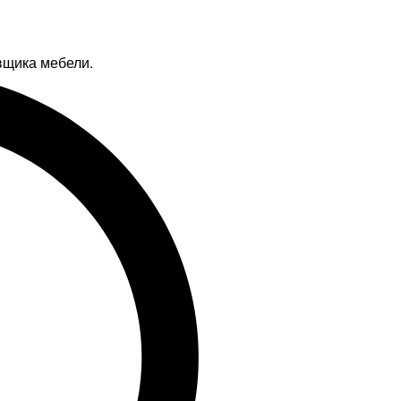
вщика мебели.