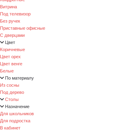
Витрина
Под телевизор
Без ручек
Приставные офисные
С дверцами
Цвет
Коричневые
Цвет орех
Цвет венге
Белые
По материалу
Из сосны
Под дерево
Столы
Назначение
Для школьников
Для подростка
В кабинет