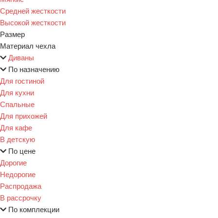
Средней жесткости
Высокой жесткости
Размер
Материал чехла
Диваны
По назначению
Для гостиной
Для кухни
Спальные
Для прихожей
Для кафе
В детскую
По цене
Дорогие
Недорогие
Распродажа
В рассрочку
По комплекции