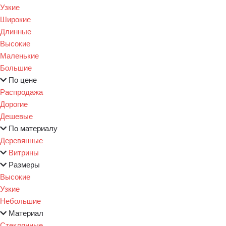
Узкие
Широкие
Длинные
Высокие
Маленькие
Большие
По цене
Распродажа
Дорогие
Дешевые
По материалу
Деревянные
Витрины
Размеры
Высокие
Узкие
Небольшие
Материал
Стеклянные