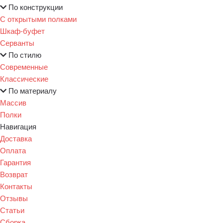
По конструкции
С открытыми полками
Шкаф-буфет
Серванты
По стилю
Современные
Классические
По материалу
Массив
Полки
Навигация
Доставка
Оплата
Гарантия
Возврат
Контакты
Отзывы
Статьи
Сборка