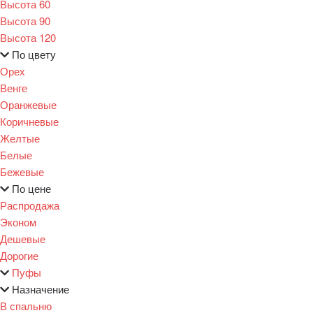
Высота 60
Высота 90
Высота 120
По цвету
Орех
Венге
Оранжевые
Коричневые
Желтые
Белые
Бежевые
По цене
Распродажа
Эконом
Дешевые
Дорогие
Пуфы
Назначение
В спальню