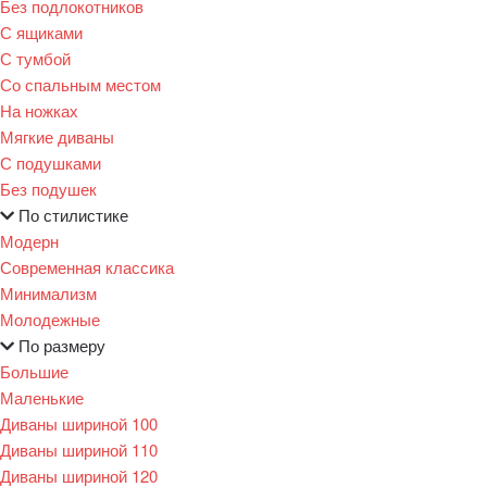
Без подлокотников
С ящиками
С тумбой
Со спальным местом
На ножках
Мягкие диваны
С подушками
Без подушек
По стилистике
Модерн
Современная классика
Минимализм
Молодежные
По размеру
Большие
Маленькие
Диваны шириной 100
Диваны шириной 110
Диваны шириной 120