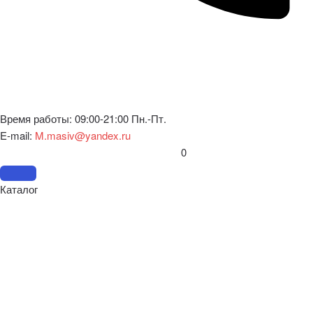
Время работы: 09:00-21:00 Пн.-Пт.
E-mail:
M.masiv@yandex.ru
0
Каталог