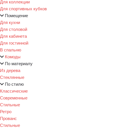
Для коллекции
Для спортивных кубков
Помещение
Для кухни
Для столовой
Для кабинета
Для гостинной
В спальню
Комоды
По материалу
Из дерева
Стеклянные
По стилю
Классические
Современные
Стильные
Ретро
Прованс
Стильные