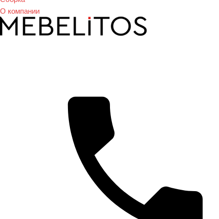
О компании