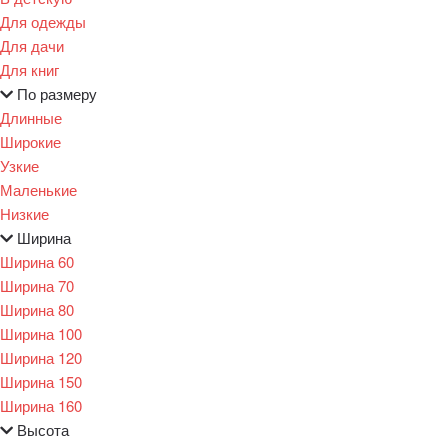
Для одежды
Для дачи
Для книг
По размеру
Длинные
Широкие
Узкие
Маленькие
Низкие
Ширина
Ширина 60
Ширина 70
Ширина 80
Ширина 100
Ширина 120
Ширина 150
Ширина 160
Высота