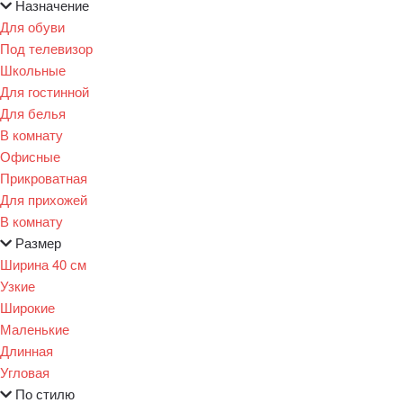
Назначение
Для обуви
Под телевизор
Школьные
Для гостинной
Для белья
В комнату
Офисные
Прикроватная
Для прихожей
В комнату
Размер
Ширина 40 см
Узкие
Широкие
Маленькие
Длинная
Угловая
По стилю