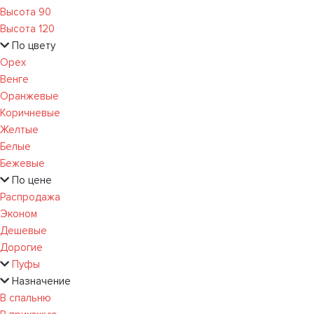
Высота 90
Высота 120
По цвету
Орех
Венге
Оранжевые
Коричневые
Желтые
Белые
Бежевые
По цене
Распродажа
Эконом
Дешевые
Дорогие
Пуфы
Назначение
В спальню