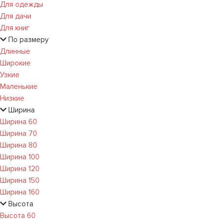
Для одежды
Для дачи
Для книг
По размеру
Длинные
Широкие
Узкие
Маленькие
Низкие
Ширина
Ширина 60
Ширина 70
Ширина 80
Ширина 100
Ширина 120
Ширина 150
Ширина 160
Высота
Высота 60