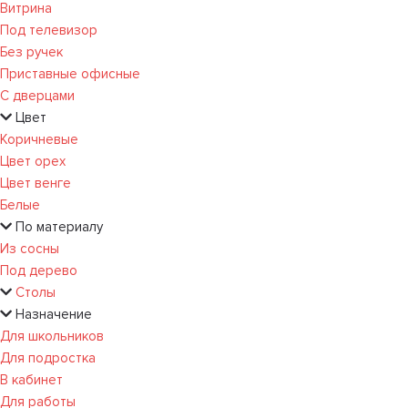
Витрина
Под телевизор
Без ручек
Приставные офисные
С дверцами
Цвет
Коричневые
Цвет орех
Цвет венге
Белые
По материалу
Из сосны
Под дерево
Столы
Назначение
Для школьников
Для подростка
В кабинет
Для работы