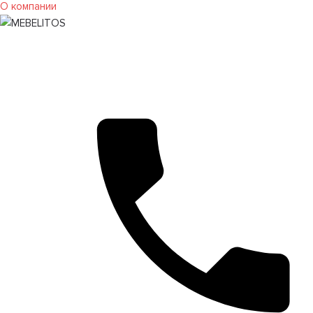
О компании