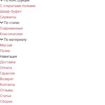
По конструкции
С открытыми полками
Шкаф-буфет
Серванты
По стилю
Современные
Классические
По материалу
Массив
Полки
Навигация
Доставка
Оплата
Гарантия
Возврат
Контакты
Отзывы
Статьи
Сборка