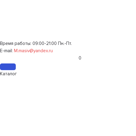
Время работы: 09:00-21:00 Пн.-Пт.
E-mail:
M.masiv@yandex.ru
0
Каталог