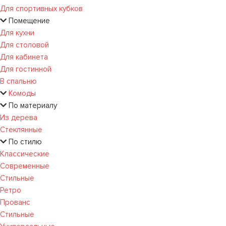
Для спортивных кубков
Помещение
Для кухни
Для столовой
Для кабинета
Для гостинной
В спальню
Комоды
По материалу
Из дерева
Стеклянные
По стилю
Классические
Современные
Стильные
Ретро
Прованс
Стильные