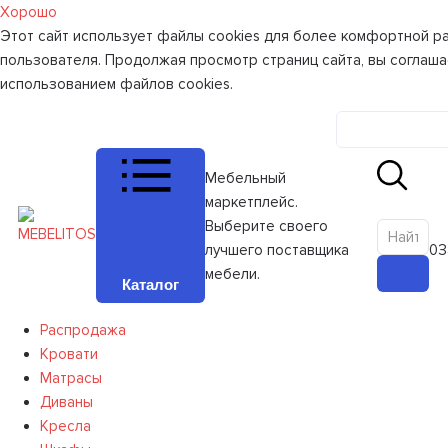
Хорошо
Этот сайт использует файлы cookies для более комфортной р
пользователя. Продолжая просмотр страниц сайта, вы соглаша
использованием файлов cookies.
Личный к
Мебельный
маркетплейс.
Выберите своего
лучшего поставщика
0
З
мебели.
Каталог
Распродажа
Кровати
Матрасы
Диваны
Кресла