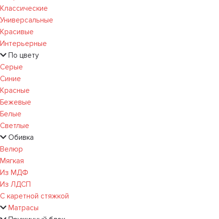
Классические
Универсальные
Красивые
Интерьерные
По цвету
Серые
Синие
Красные
Бежевые
Белые
Светлые
Обивка
Велюр
Мягкая
Из МДФ
Из ЛДСП
С каретной стяжкой
Матрасы