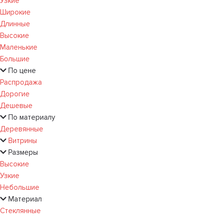
Узкие
Широкие
Длинные
Высокие
Маленькие
Большие
По цене
Распродажа
Дорогие
Дешевые
По материалу
Деревянные
Витрины
Размеры
Высокие
Узкие
Небольшие
Материал
Стеклянные