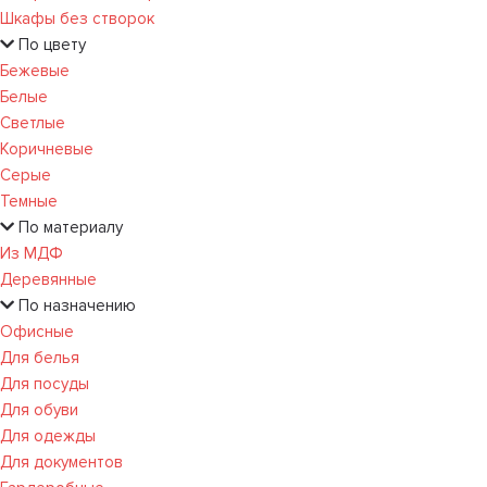
Шкафы без створок
По цвету
Бежевые
Белые
Светлые
Коричневые
Серые
Темные
По материалу
Из МДФ
Деревянные
По назначению
Офисные
Для белья
Для посуды
Для обуви
Для одежды
Для документов