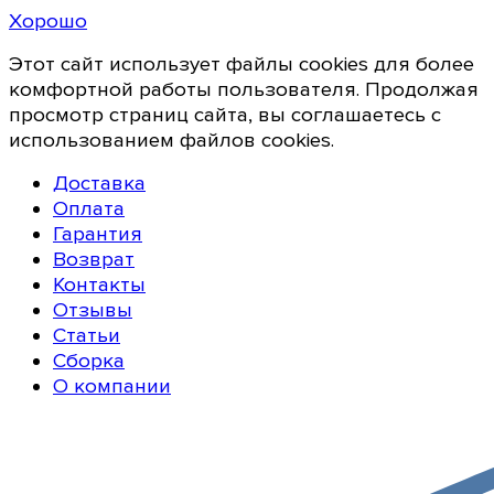
Хорошо
Этот сайт использует файлы cookies для более
комфортной работы пользователя. Продолжая
просмотр страниц сайта, вы соглашаетесь с
использованием файлов cookies.
Доставка
Оплата
Гарантия
Возврат
Контакты
Отзывы
Статьи
Сборка
О компании