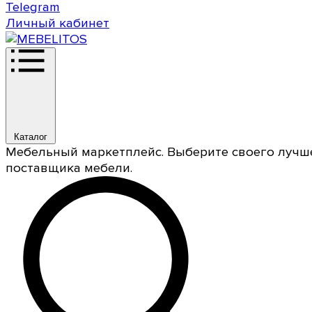
Telegram
Личный кабинет
Каталог
Мебельный маркетплейс. Выберите своего лучш
поставщика мебели.