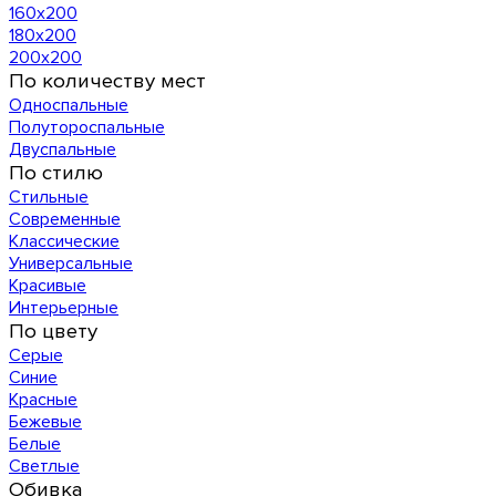
160х200
180х200
200х200
По количеству мест
Односпальные
Полутороспальные
Двуспальные
По стилю
Стильные
Современные
Классические
Универсальные
Красивые
Интерьерные
По цвету
Серые
Синие
Красные
Бежевые
Белые
Светлые
Обивка