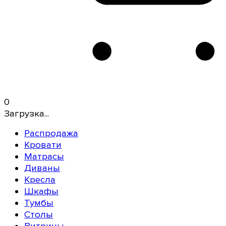
0
Загрузка...
Распродажа
Кровати
Матрасы
Диваны
Кресла
Шкафы
Тумбы
Столы