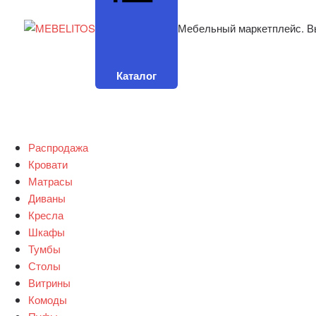
Мебельный маркетплейс. В
Каталог
Распродажа
Кровати
Матрасы
Диваны
Кресла
Шкафы
Тумбы
Столы
Витрины
Комоды