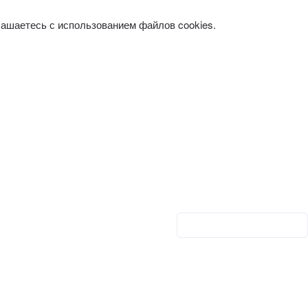
лашаетесь с использованием файлов cookies.
Личный кабинет