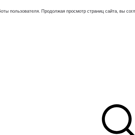
боты пользователя. Продолжая просмотр страниц сайта, вы сог