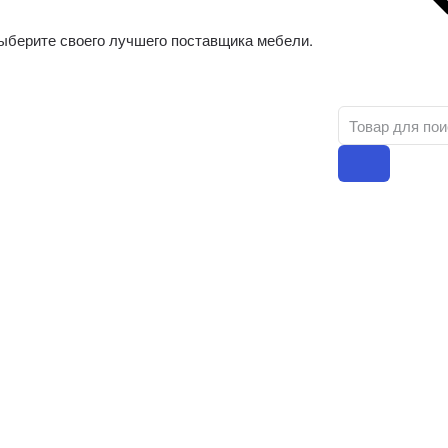
ыберите своего лучшего поставщика мебели.