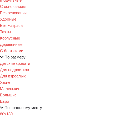
С основанием
Без основания
Удобные
Без матраса
Тахты
Корпусные
Деревянные
С бортиками
По размеру
Детские кровати
Для подростков
Для взрослых
Узкие
Маленькие
Большие
Евро
По спальному месту
80х180