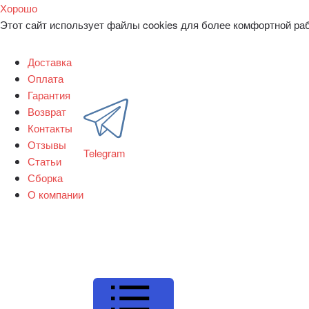
Хорошо
Этот сайт использует файлы cookies для более комфортной ра
Доставка
Оплата
Гарантия
Возврат
Контакты
Отзывы
Telegram
Статьи
Сборка
О компании