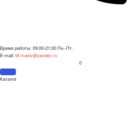
Время работы: 09:00-21:00 Пн.-Пт.
E-mail:
M.masiv@yandex.ru
0
Каталог