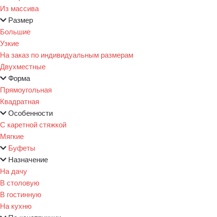
Из массива
Размер
Большие
Узкие
На заказ по индивидуальным размерам
Двухместные
Форма
Прямоугольная
Квадратная
Особенности
С каретной стяжкой
Мягкие
Буфеты
Назначение
На дачу
В столовую
В гостинную
На кухню