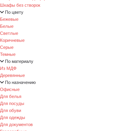
Шкафы без створок
По цвету
Бежевые
Белые
Светлые
Коричневые
Серые
Темные
По материалу
Из МДФ
Деревянные
По назначению
Офисные
Для белья
Для посуды
Для обуви
Для одежды
Для документов