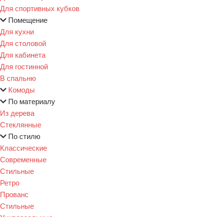
Для спортивных кубков
Помещение
Для кухни
Для столовой
Для кабинета
Для гостинной
В спальню
Комоды
По материалу
Из дерева
Стеклянные
По стилю
Классические
Современные
Стильные
Ретро
Прованс
Стильные