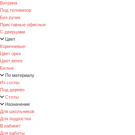
Витрина
Под телевизор
Без ручек
Приставные офисные
С дверцами
Цвет
Коричневые
Цвет орех
Цвет венге
Белые
По материалу
Из сосны
Под дерево
Столы
Назначение
Для школьников
Для подростка
В кабинет
Для работы