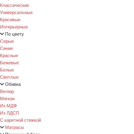
Классические
Универсальные
Красивые
Интерьерные
По цвету
Серые
Синие
Красные
Бежевые
Белые
Светлые
Обивка
Велюр
Мягкая
Из МДФ
Из ЛДСП
С каретной стяжкой
Матрасы