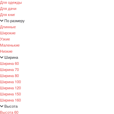
Для одежды
Для дачи
Для книг
По размеру
Длинные
Широкие
Узкие
Маленькие
Низкие
Ширина
Ширина 60
Ширина 70
Ширина 80
Ширина 100
Ширина 120
Ширина 150
Ширина 160
Высота
Высота 60