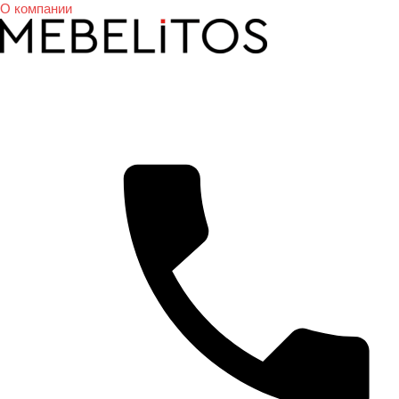
О компании