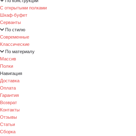
По конструкции
С открытыми полками
Шкаф-буфет
Серванты
По стилю
Современные
Классические
По материалу
Массив
Полки
Навигация
Доставка
Оплата
Гарантия
Возврат
Контакты
Отзывы
Статьи
Сборка