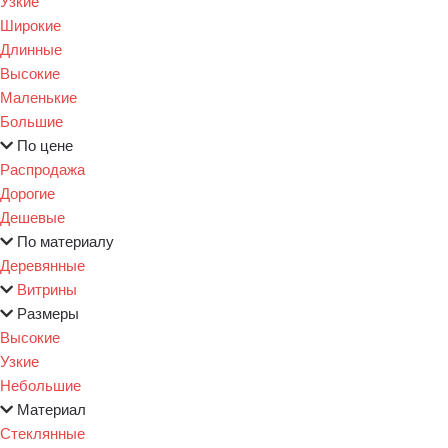
Узкие
Широкие
Длинные
Высокие
Маленькие
Большие
По цене
Распродажа
Дорогие
Дешевые
По материалу
Деревянные
Витрины
Размеры
Высокие
Узкие
Небольшие
Материал
Стеклянные