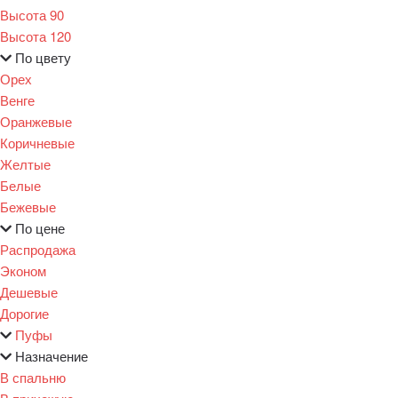
Высота 90
Высота 120
По цвету
Орех
Венге
Оранжевые
Коричневые
Желтые
Белые
Бежевые
По цене
Распродажа
Эконом
Дешевые
Дорогие
Пуфы
Назначение
В спальню