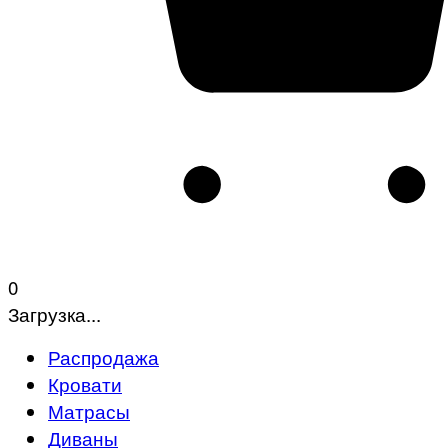
0
Загрузка...
Распродажа
Кровати
Матрасы
Диваны