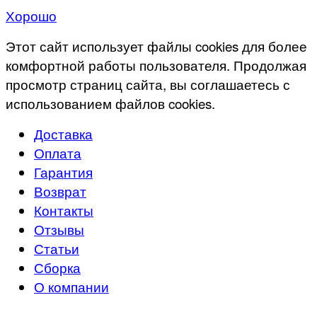
Хорошо
Этот сайт использует файлы cookies для более
комфортной работы пользователя. Продолжая
просмотр страниц сайта, вы соглашаетесь с
использованием файлов cookies.
Доставка
Оплата
Гарантия
Возврат
Контакты
Отзывы
Статьи
Сборка
О компании