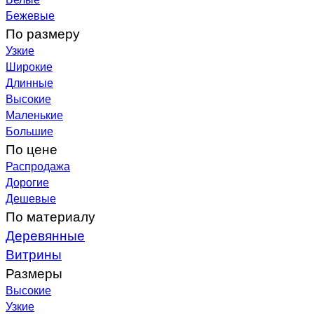
Бежевые
По размеру
Узкие
Широкие
Длинные
Высокие
Маленькие
Большие
По цене
Распродажа
Дорогие
Дешевые
По материалу
Деревянные
Витрины
Размеры
Высокие
Узкие