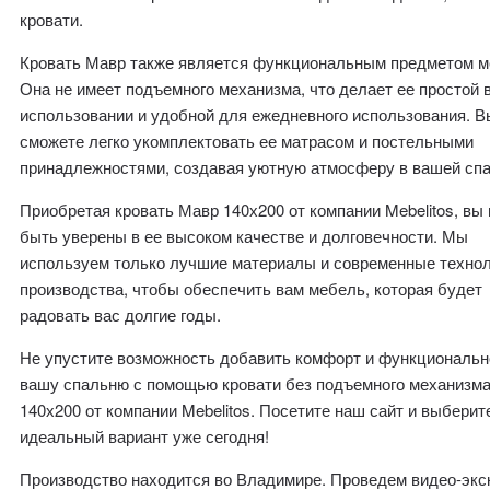
кровати.
Кровать Мавр также является функциональным предметом м
Она не имеет подъемного механизма, что делает ее простой 
использовании и удобной для ежедневного использования. В
сможете легко укомплектовать ее матрасом и постельными
принадлежностями, создавая уютную атмосферу в вашей спа
Приобретая кровать Мавр 140х200 от компании Mebelitos, вы
быть уверены в ее высоком качестве и долговечности. Мы
используем только лучшие материалы и современные технол
производства, чтобы обеспечить вам мебель, которая будет
радовать вас долгие годы.
Не упустите возможность добавить комфорт и функциональн
вашу спальню с помощью кровати без подъемного механизм
140х200 от компании Mebelitos. Посетите наш сайт и выберит
идеальный вариант уже сегодня!
Производство находится во Владимире. Проведем видео-эк