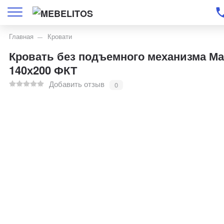
Главная
Кровати
Кровать без подъемного механизма М
140х200 ФКТ
Добавить отзыв
0