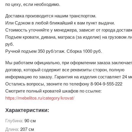
по цеху, если необходимо.
Доставка производится нашим транспортом.
Или Сдэком в любой ближайший к вам пункт выдачи.
Стоимость уточняйте у менеджера, зависит от города доставк
Подъем кровати, дивана, матраса (за изделие) на грузовом л
руб.
Ручной подъем 350 руб/этаж. Сборка 1000 руб.
Мы работаем официально, при оформлении заказа заключае
договор, который содержит все реквизиты сторон, полную
информацию по заказу. Гарантия на изделия составляет 24 м
Остались вопросы, звоните по телефону 8-904-9-555-222
Смотрите полный кроватей шкафов по ссылке:
https://mebelitos.ru/category/krovat/
Характеристики:
Глубина:
90 см
Длина:
207 см