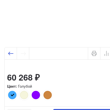
60 268
₽
Цвет:
Голубой