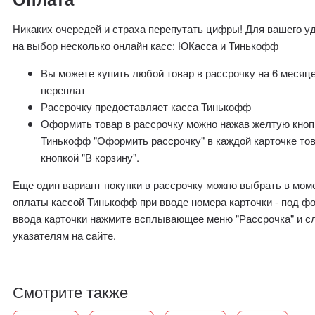
Никаких очередей и страха перепутать цифры! Для вашего у
на выбор несколько онлайн касс: ЮКасса и Тинькофф
Вы можете купить любой товар в рассрочку на 6 месяц
переплат
Рассрочку предоставляет касса Тинькофф
Оформить товар в рассрочку можно нажав желтую кноп
Тинькофф "Оформить рассрочку" в каждой карточке то
кнопкой "В корзину".
Еще один вариант покупки в рассрочку можно выбрать в мом
оплаты кассой Тинькофф при вводе номера карточки - под ф
ввода карточки нажмите всплывающее меню "Рассрочка" и с
указателям на сайте.
Смотрите также