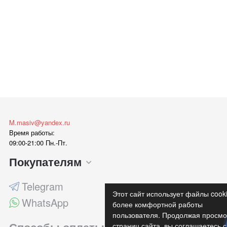
M.masiv@yandex.ru
Время работы:
09:00-21:00 Пн.-Пт.
Покупателям
Telegram
Этот сайт использует файлы cook
WhatsApp
более комфортной работы
пользователя. Продолжая просмо
страниц сайта, вы соглашаетесь с