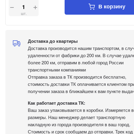
В корзину
шт.
Доставка до квартиры
Доставка производится нашим транспортом, в слу
удаленности от фабрики до 200 км. В случае удал
более 200 км, отправим в любой город России
транспортными компаниями
Отправка заказа в ТК производится бесплатно,
стоимость доставки ТК оплачивается клиентом пр
получении заказа в ближайшем к вам пункте выдач
Как работает доставка ТК:
Ваш заказ упаковывается в коробки. Измеряется в
размеры. Наш менеджер делает транспортную
накладную из города производителя в ваш город.
Стоимость и срок сообщаем до отправки. Трек код