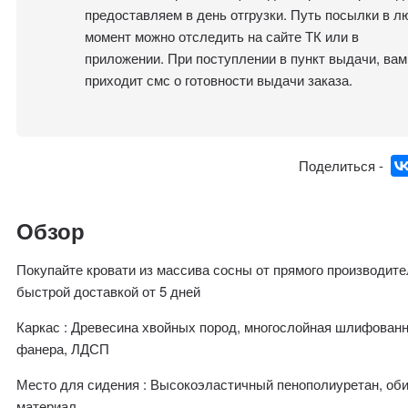
предоставляем в день отгрузки. Путь посылки в л
момент можно отследить на сайте ТК или в
приложении. При поступлении в пункт выдачи, вам
приходит смс о готовности выдачи заказа.
Поделиться -
Обзор
Покупайте кровати из массива сосны от прямого производите
быстрой доставкой от 5 дней
Каркас : Древесина хвойных пород, многослойная шлифован
фанера, ЛДСП
Место для сидения : Высокоэластичный пенополиуретан, об
материал