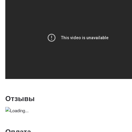
Отзывы
Оплата