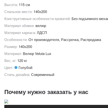
Высота:
115 см
Спальное место:
140х200
Конструктивные особенности кроватей:
Без подъемного меха
Материал обивки:
велюр
Материал каркаса:
ЛДСП
Особенности:
От производителя, Рассрочка, Распродажа
Размер:
140х200
Материал:
Велюр Veluta Lux
Вес, кг:
120 кг
Цвет:
Голубой
Стиль дизайна:
Современный
Почему нужно заказать у нас