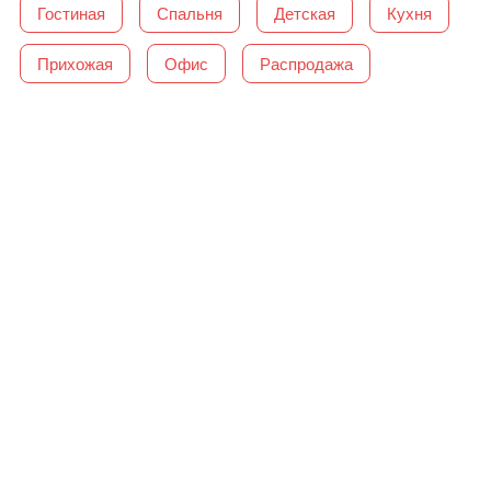
Гостиная
Спальня
Детская
Кухня
Прихожая
Офис
Распродажа