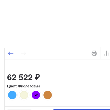
62 522
₽
Цвет:
Фиолетовый