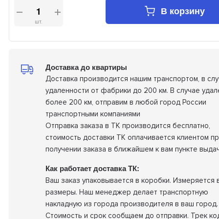
В корзину
шт.
Доставка до квартиры
Доставка производится нашим транспортом, в сл
удаленности от фабрики до 200 км. В случае удал
более 200 км, отправим в любой город России
транспортными компаниями
Отправка заказа в ТК производится бесплатно,
стоимость доставки ТК оплачивается клиентом п
получении заказа в ближайшем к вам пункте выдач
Как работает доставка ТК:
Ваш заказ упаковывается в коробки. Измеряется 
размеры. Наш менеджер делает транспортную
накладную из города производителя в ваш город.
Стоимость и срок сообщаем до отправки. Трек ко