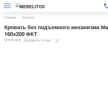
Главная
Кровати
Кровать без подъемного механизма М
160х200 ФКТ
Добавить отзыв
0