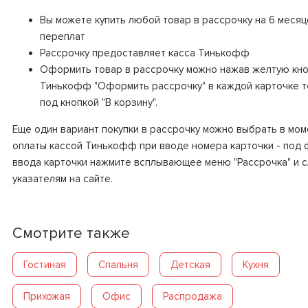
Вы можете купить любой товар в рассрочку на 6 месяц
переплат
Рассрочку предоставляет касса Тинькофф
Оформить товар в рассрочку можно нажав желтую кно
Тинькофф "Оформить рассрочку" в каждой карточке 
под кнопкой "В корзину".
Еще один вариант покупки в рассрочку можно выбрать в мом
оплаты кассой Тинькофф при вводе номера карточки - под
ввода карточки нажмите всплывающее меню "Рассрочка" и 
указателям на сайте.
Смотрите также
Гостиная
Спальня
Детская
Кухня
Прихожая
Офис
Распродажа