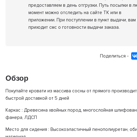
предоставляем в день отгрузки. Путь посылки в 
момент можно отследить на сайте ТК или в
приложении. При поступлении в пункт выдачи, вам
приходит смс о готовности выдачи заказа.
Поделиться -
Обзор
Покупайте кровати из массива сосны от прямого производит
быстрой доставкой от 5 дней
Каркас : Древесина хвойных пород, многослойная шлифован
фанера, ЛДСП
Место для сидения : Высокоэластичный пенополиуретан, об
материал