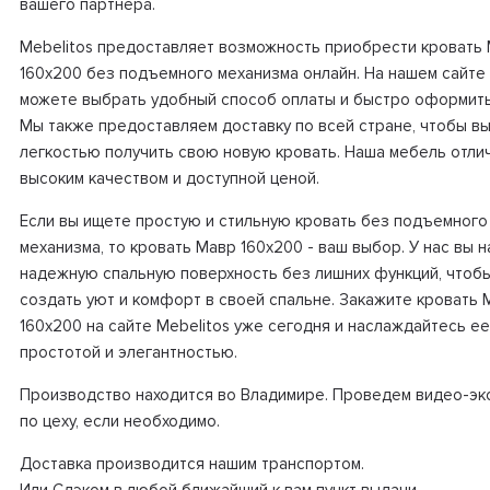
вашего партнера.
Mebelitos предоставляет возможность приобрести кровать
160х200 без подъемного механизма онлайн. На нашем сайте
можете выбрать удобный способ оплаты и быстро оформить
Мы также предоставляем доставку по всей стране, чтобы вы
легкостью получить свою новую кровать. Наша мебель отли
высоким качеством и доступной ценой.
Если вы ищете простую и стильную кровать без подъемного
механизма, то кровать Мавр 160х200 - ваш выбор. У нас вы 
надежную спальную поверхность без лишних функций, чтоб
создать уют и комфорт в своей спальне. Закажите кровать 
160х200 на сайте Mebelitos уже сегодня и наслаждайтесь е
простотой и элегантностью.
Производство находится во Владимире. Проведем видео-эк
по цеху, если необходимо.
Доставка производится нашим транспортом.