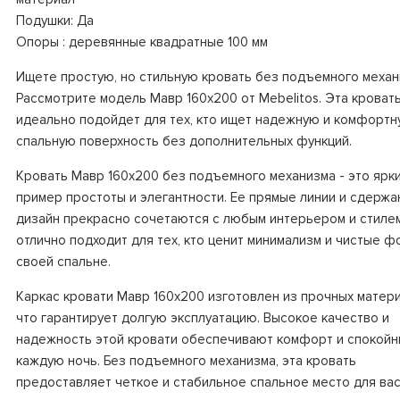
Подушки: Да
Опоры : деревянные квадратные 100 мм
Ищете простую, но стильную кровать без подъемного механ
Рассмотрите модель Мавр 160х200 от Mebelitos. Эта кроват
идеально подойдет для тех, кто ищет надежную и комфорт
спальную поверхность без дополнительных функций.
Кровать Мавр 160х200 без подъемного механизма - это ярк
пример простоты и элегантности. Ее прямые линии и сдерж
дизайн прекрасно сочетаются с любым интерьером и стилем
отлично подходит для тех, кто ценит минимализм и чистые ф
своей спальне.
Каркас кровати Мавр 160х200 изготовлен из прочных матери
что гарантирует долгую эксплуатацию. Высокое качество и
надежность этой кровати обеспечивают комфорт и спокойн
каждую ночь. Без подъемного механизма, эта кровать
предоставляет четкое и стабильное спальное место для вас