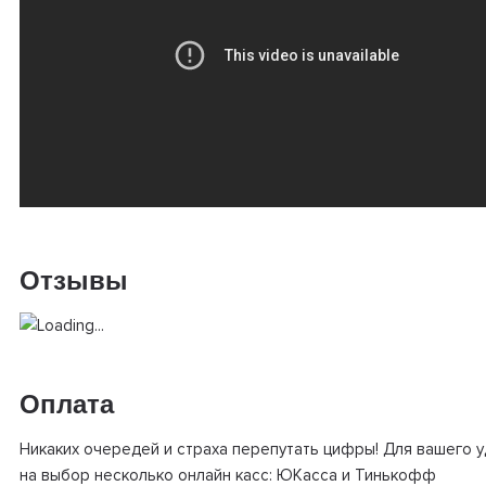
Отзывы
Оплата
Никаких очередей и страха перепутать цифры! Для вашего 
на выбор несколько онлайн касс: ЮКасса и Тинькофф