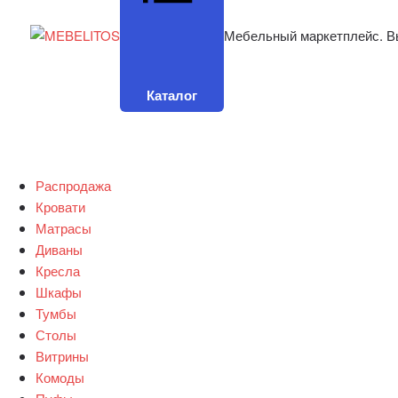
Мебельный маркетплейс. В
Каталог
Распродажа
Кровати
Матрасы
Диваны
Кресла
Шкафы
Тумбы
Столы
Витрины
Комоды