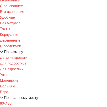
С основанием
Без основания
Удобные
Без матраса
Тахты
Корпусные
Деревянные
С бортиками
По размеру
Детские кровати
Для подростков
Для взрослых
Узкие
Маленькие
Большие
Евро
По спальному месту
80х180