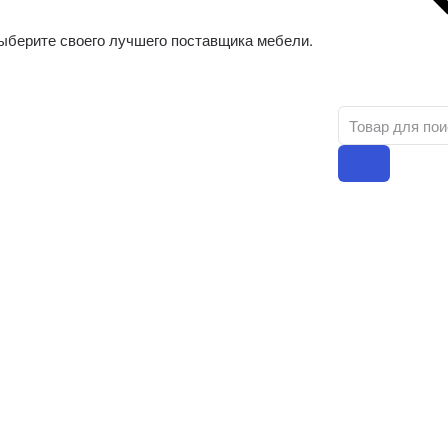
ыберите своего лучшего поставщика мебели.