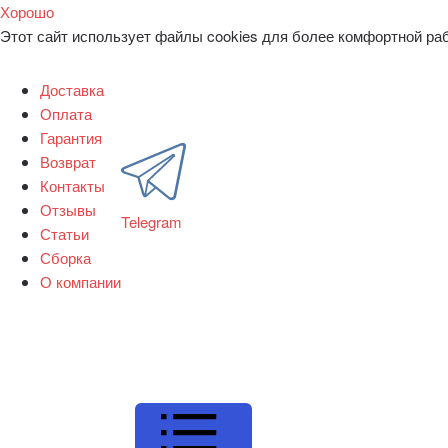
Хорошо
Этот сайт использует файлы cookies для более комфортной ра
Доставка
Оплата
Гарантия
Возврат
Контакты
Отзывы
Telegram
Статьи
Сборка
О компании