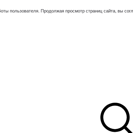
боты пользователя. Продолжая просмотр страниц сайта, вы сог