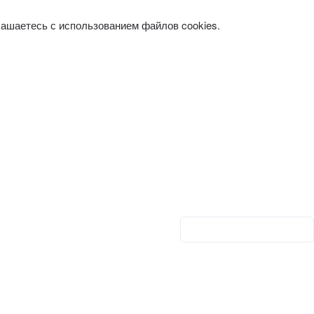
лашаетесь с использованием файлов cookies.
Личный кабинет