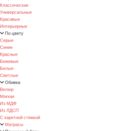
Классические
Универсальные
Красивые
Интерьерные
По цвету
Серые
Синие
Красные
Бежевые
Белые
Светлые
Обивка
Велюр
Мягкая
Из МДФ
Из ЛДСП
С каретной стяжкой
Матрасы