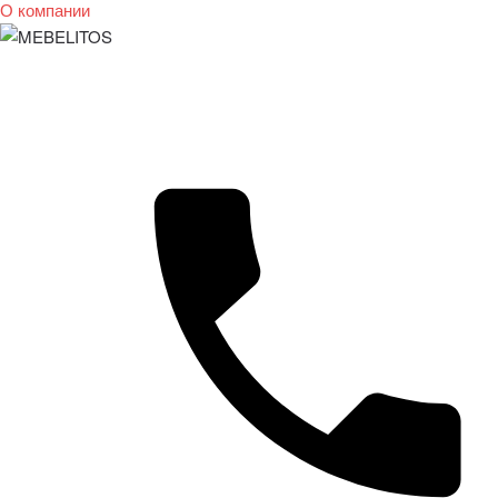
О компании