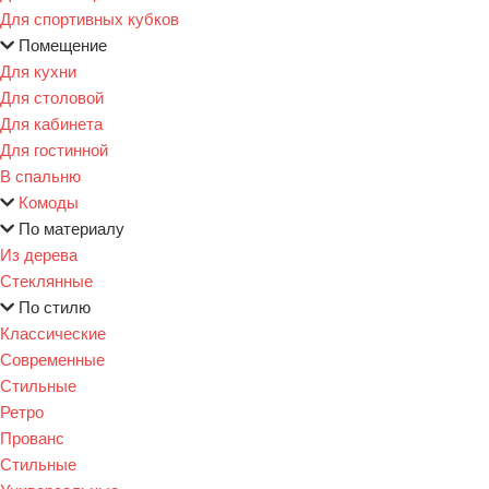
Для спортивных кубков
Помещение
Для кухни
Для столовой
Для кабинета
Для гостинной
В спальню
Комоды
По материалу
Из дерева
Стеклянные
По стилю
Классические
Современные
Стильные
Ретро
Прованс
Стильные