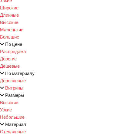
Узкие
Широкие
Длинные
Высокие
Маленькие
Большие
По цене
Распродажа
Дорогие
Дешевые
По материалу
Деревянные
Витрины
Размеры
Высокие
Узкие
Небольшие
Материал
Стеклянные