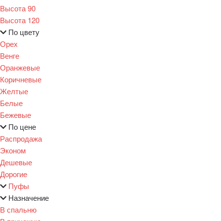
Высота 90
Высота 120
По цвету
Орех
Венге
Оранжевые
Коричневые
Желтые
Белые
Бежевые
По цене
Распродажа
Эконом
Дешевые
Дорогие
Пуфы
Назначение
В спальню