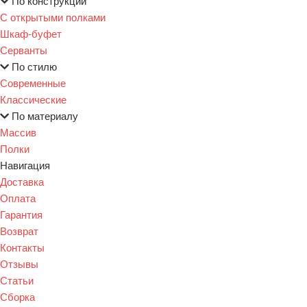
По конструкции
С открытыми полками
Шкаф-буфет
Серванты
По стилю
Современные
Классические
По материалу
Массив
Полки
Навигация
Доставка
Оплата
Гарантия
Возврат
Контакты
Отзывы
Статьи
Сборка