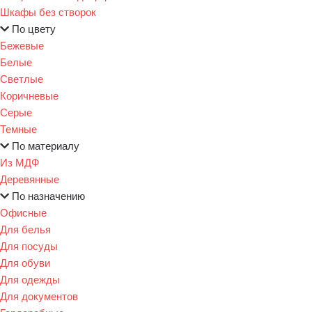
Шкафы без створок
По цвету
Бежевые
Белые
Светлые
Коричневые
Серые
Темные
По материалу
Из МДФ
Деревянные
По назначению
Офисные
Для белья
Для посуды
Для обуви
Для одежды
Для документов