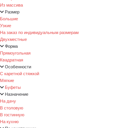
Из массива
Размер
Большие
Узкие
На заказ по индивидуальным размерам
Двухместные
Форма
Прямоугольная
Квадратная
Особенности
С каретной стяжкой
Мягкие
Буфеты
Назначение
На дачу
В столовую
В гостинную
На кухню