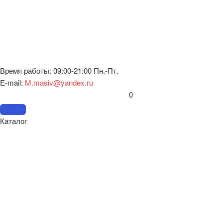
Время работы: 09:00-21:00 Пн.-Пт.
E-mail:
M.masiv@yandex.ru
0
Каталог