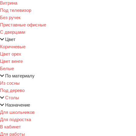
Витрина
Под телевизор
Без ручек
Приставные офисные
С дверцами
Цвет
Коричневые
Цвет орех
Цвет венге
Белые
По материалу
Из сосны
Под дерево
Столы
Назначение
Для школьников
Для подростка
В кабинет
Для работы