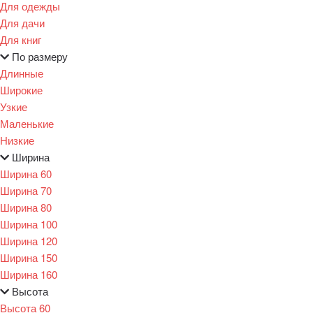
Для одежды
Для дачи
Для книг
По размеру
Длинные
Широкие
Узкие
Маленькие
Низкие
Ширина
Ширина 60
Ширина 70
Ширина 80
Ширина 100
Ширина 120
Ширина 150
Ширина 160
Высота
Высота 60