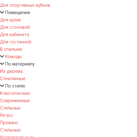
Для спортивных кубков
Помещение
Для кухни
Для столовой
Для кабинета
Для гостинной
В спальню
Комоды
По материалу
Из дерева
Стеклянные
По стилю
Классические
Современные
Стильные
Ретро
Прованс
Стильные