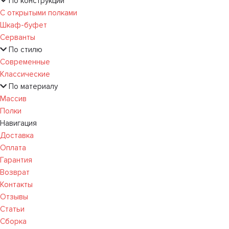
По конструкции
С открытыми полками
Шкаф-буфет
Серванты
По стилю
Современные
Классические
По материалу
Массив
Полки
Навигация
Доставка
Оплата
Гарантия
Возврат
Контакты
Отзывы
Статьи
Сборка