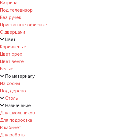
Витрина
Под телевизор
Без ручек
Приставные офисные
С дверцами
Цвет
Коричневые
Цвет орех
Цвет венге
Белые
По материалу
Из сосны
Под дерево
Столы
Назначение
Для школьников
Для подростка
В кабинет
Для работы