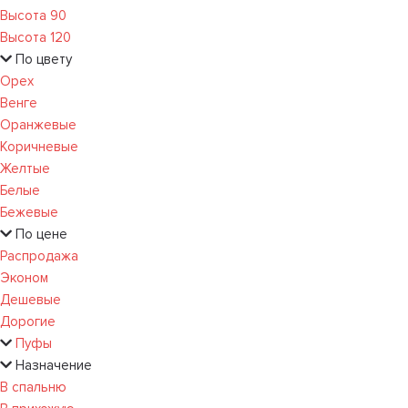
Высота 90
Высота 120
По цвету
Орех
Венге
Оранжевые
Коричневые
Желтые
Белые
Бежевые
По цене
Распродажа
Эконом
Дешевые
Дорогие
Пуфы
Назначение
В спальню