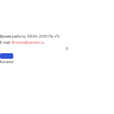
Время работы: 09:00-21:00 Пн.-Пт.
E-mail:
M.masiv@yandex.ru
0
Каталог