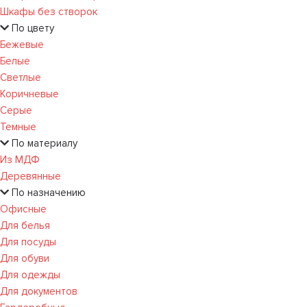
Шкафы без створок
По цвету
Бежевые
Белые
Светлые
Коричневые
Серые
Темные
По материалу
Из МДФ
Деревянные
По назначению
Офисные
Для белья
Для посуды
Для обуви
Для одежды
Для документов