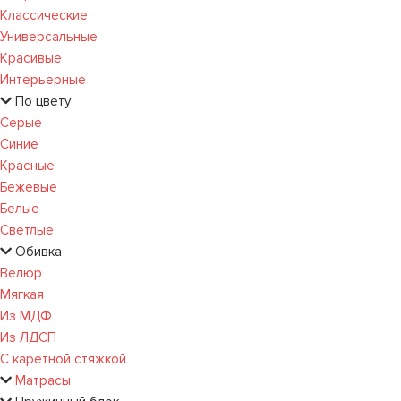
Классические
Универсальные
Красивые
Интерьерные
По цвету
Серые
Синие
Красные
Бежевые
Белые
Светлые
Обивка
Велюр
Мягкая
Из МДФ
Из ЛДСП
С каретной стяжкой
Матрасы