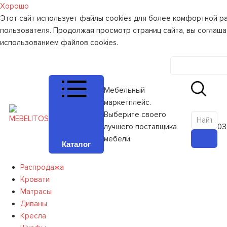
Хорошо
Этот сайт использует файлы cookies для более комфортной р
пользователя. Продолжая просмотр страниц сайта, вы соглаша
использованием файлов cookies.
Личный к
Мебельный
маркетплейс.
Выберите своего
лучшего поставщика
0
З
мебели.
Каталог
Распродажа
Кровати
Матрасы
Диваны
Кресла