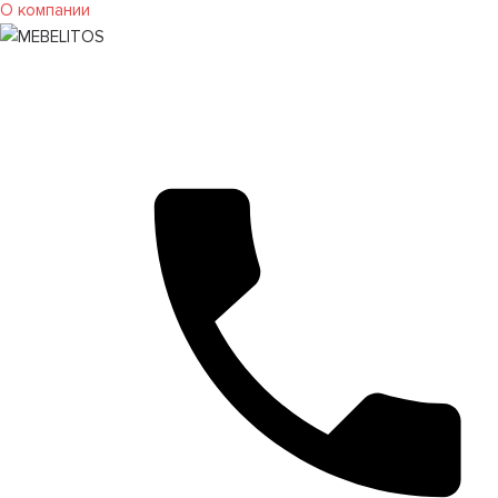
О компании