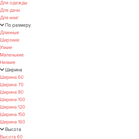
Для одежды
Для дачи
Для книг
По размеру
Длинные
Широкие
Узкие
Маленькие
Низкие
Ширина
Ширина 60
Ширина 70
Ширина 80
Ширина 100
Ширина 120
Ширина 150
Ширина 160
Высота
Высота 60