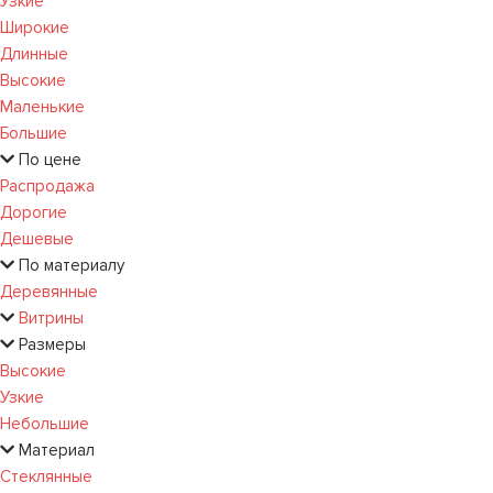
Узкие
Широкие
Длинные
Высокие
Маленькие
Большие
По цене
Распродажа
Дорогие
Дешевые
По материалу
Деревянные
Витрины
Размеры
Высокие
Узкие
Небольшие
Материал
Стеклянные