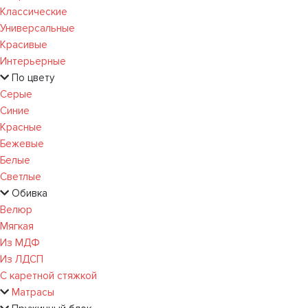
Классические
Универсальные
Красивые
Интерьерные
По цвету
Серые
Синие
Красные
Бежевые
Белые
Светлые
Обивка
Велюр
Мягкая
Из МДФ
Из ЛДСП
С каретной стяжкой
Матрасы