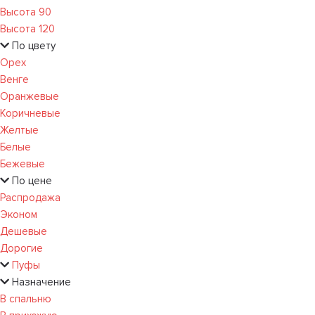
Высота 90
Высота 120
По цвету
Орех
Венге
Оранжевые
Коричневые
Желтые
Белые
Бежевые
По цене
Распродажа
Эконом
Дешевые
Дорогие
Пуфы
Назначение
В спальню