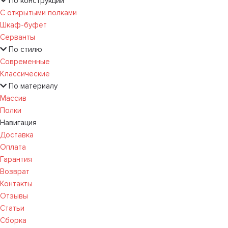
По конструкции
С открытыми полками
Шкаф-буфет
Серванты
По стилю
Современные
Классические
По материалу
Массив
Полки
Навигация
Доставка
Оплата
Гарантия
Возврат
Контакты
Отзывы
Статьи
Сборка