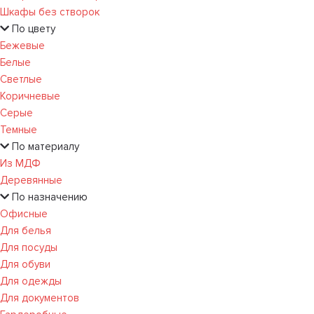
Шкафы без створок
По цвету
Бежевые
Белые
Светлые
Коричневые
Серые
Темные
По материалу
Из МДФ
Деревянные
По назначению
Офисные
Для белья
Для посуды
Для обуви
Для одежды
Для документов