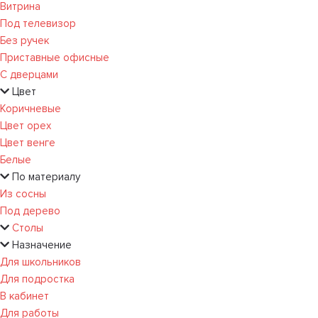
Витрина
Под телевизор
Без ручек
Приставные офисные
С дверцами
Цвет
Коричневые
Цвет орех
Цвет венге
Белые
По материалу
Из сосны
Под дерево
Столы
Назначение
Для школьников
Для подростка
В кабинет
Для работы