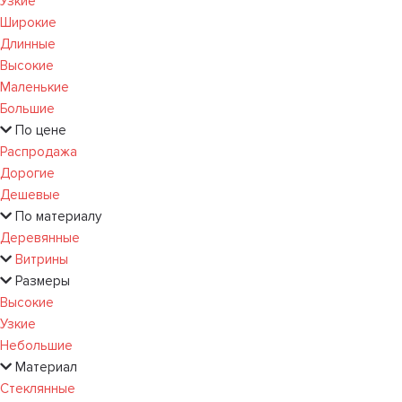
Узкие
Широкие
Длинные
Высокие
Маленькие
Большие
По цене
Распродажа
Дорогие
Дешевые
По материалу
Деревянные
Витрины
Размеры
Высокие
Узкие
Небольшие
Материал
Стеклянные