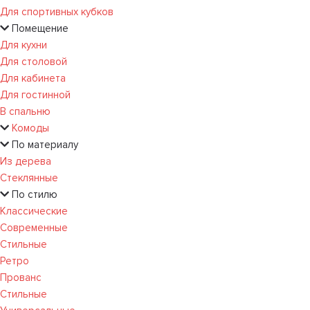
Для спортивных кубков
Помещение
Для кухни
Для столовой
Для кабинета
Для гостинной
В спальню
Комоды
По материалу
Из дерева
Стеклянные
По стилю
Классические
Современные
Стильные
Ретро
Прованс
Стильные