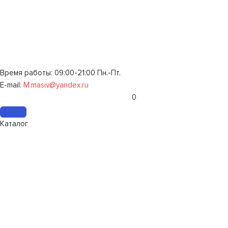
Время работы: 09:00-21:00 Пн.-Пт.
E-mail:
M.masiv@yandex.ru
0
Каталог