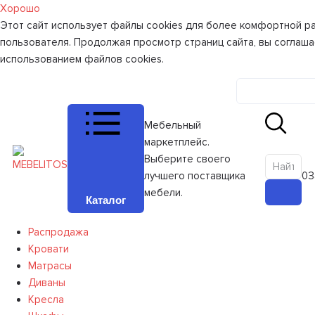
Хорошо
Этот сайт использует файлы cookies для более комфортной р
пользователя. Продолжая просмотр страниц сайта, вы соглаша
использованием файлов cookies.
Личный к
Мебельный
маркетплейс.
Выберите своего
лучшего поставщика
0
З
мебели.
Каталог
Распродажа
Кровати
Матрасы
Диваны
Кресла