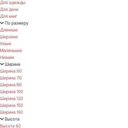
Для одежды
Для дачи
Для книг
По размеру
Длинные
Широкие
Узкие
Маленькие
Низкие
Ширина
Ширина 60
Ширина 70
Ширина 80
Ширина 100
Ширина 120
Ширина 150
Ширина 160
Высота
Высота 60