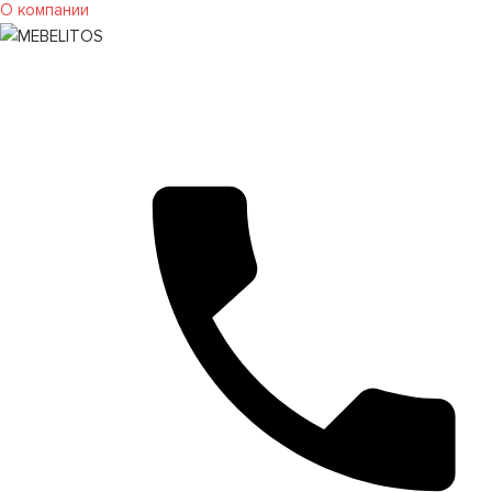
О компании