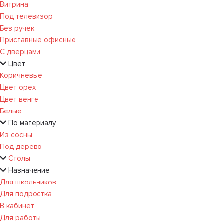
Витрина
Под телевизор
Без ручек
Приставные офисные
С дверцами
Цвет
Коричневые
Цвет орех
Цвет венге
Белые
По материалу
Из сосны
Под дерево
Столы
Назначение
Для школьников
Для подростка
В кабинет
Для работы