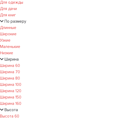
Для одежды
Для дачи
Для книг
По размеру
Длинные
Широкие
Узкие
Маленькие
Низкие
Ширина
Ширина 60
Ширина 70
Ширина 80
Ширина 100
Ширина 120
Ширина 150
Ширина 160
Высота
Высота 60