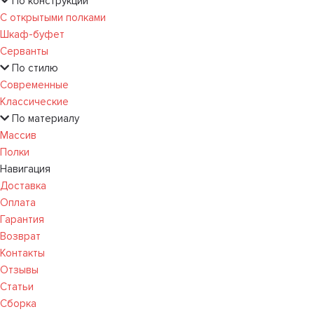
По конструкции
С открытыми полками
Шкаф-буфет
Серванты
По стилю
Современные
Классические
По материалу
Массив
Полки
Навигация
Доставка
Оплата
Гарантия
Возврат
Контакты
Отзывы
Статьи
Сборка