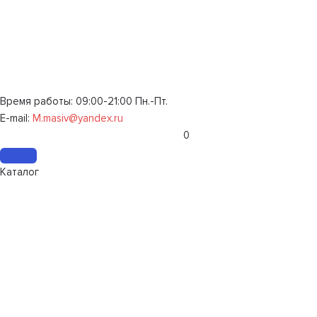
Время работы: 09:00-21:00 Пн.-Пт.
E-mail:
M.masiv@yandex.ru
0
Каталог