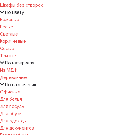
Шкафы без створок
По цвету
Бежевые
Белые
Светлые
Коричневые
Серые
Темные
По материалу
Из МДФ
Деревянные
По назначению
Офисные
Для белья
Для посуды
Для обуви
Для одежды
Для документов