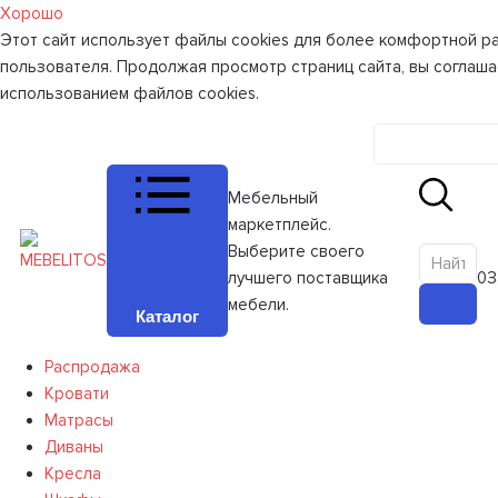
Хорошо
Этот сайт использует файлы cookies для более комфортной р
пользователя. Продолжая просмотр страниц сайта, вы соглаша
использованием файлов cookies.
Личный к
Мебельный
маркетплейс.
Выберите своего
лучшего поставщика
0
З
мебели.
Каталог
Распродажа
Кровати
Матрасы
Диваны
Кресла