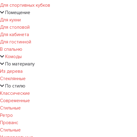
Для спортивных кубков
Помещение
Для кухни
Для столовой
Для кабинета
Для гостинной
В спальню
Комоды
По материалу
Из дерева
Стеклянные
По стилю
Классические
Современные
Стильные
Ретро
Прованс
Стильные