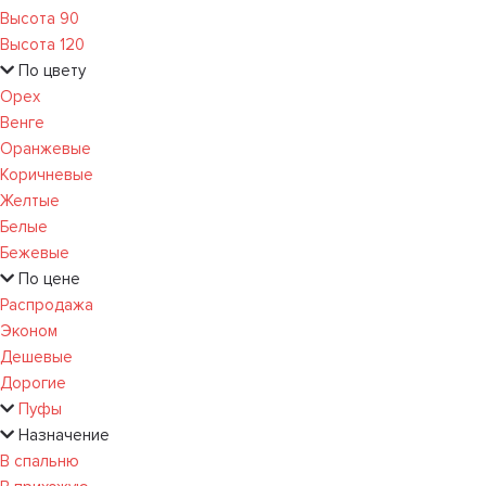
Высота 90
Высота 120
По цвету
Орех
Венге
Оранжевые
Коричневые
Желтые
Белые
Бежевые
По цене
Распродажа
Эконом
Дешевые
Дорогие
Пуфы
Назначение
В спальню