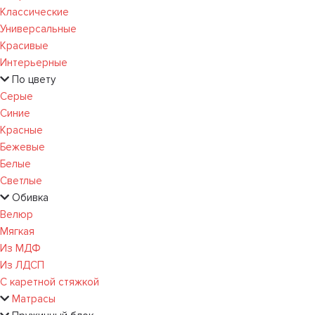
Классические
Универсальные
Красивые
Интерьерные
По цвету
Серые
Синие
Красные
Бежевые
Белые
Светлые
Обивка
Велюр
Мягкая
Из МДФ
Из ЛДСП
С каретной стяжкой
Матрасы