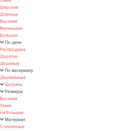
Узкие
Широкие
Длинные
Высокие
Маленькие
Большие
По цене
Распродажа
Дорогие
Дешевые
По материалу
Деревянные
Витрины
Размеры
Высокие
Узкие
Небольшие
Материал
Стеклянные