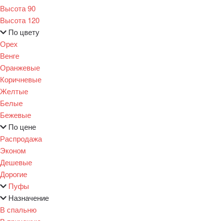
Высота 90
Высота 120
По цвету
Орех
Венге
Оранжевые
Коричневые
Желтые
Белые
Бежевые
По цене
Распродажа
Эконом
Дешевые
Дорогие
Пуфы
Назначение
В спальню