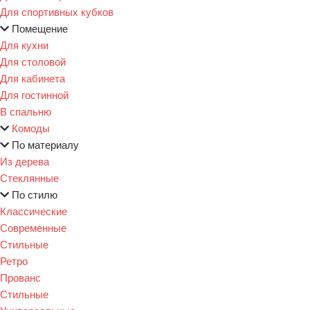
Для спортивных кубков
Помещение
Для кухни
Для столовой
Для кабинета
Для гостинной
В спальню
Комоды
По материалу
Из дерева
Стеклянные
По стилю
Классические
Современные
Стильные
Ретро
Прованс
Стильные