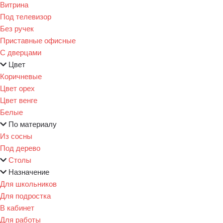
Витрина
Под телевизор
Без ручек
Приставные офисные
С дверцами
Цвет
Коричневые
Цвет орех
Цвет венге
Белые
По материалу
Из сосны
Под дерево
Столы
Назначение
Для школьников
Для подростка
В кабинет
Для работы