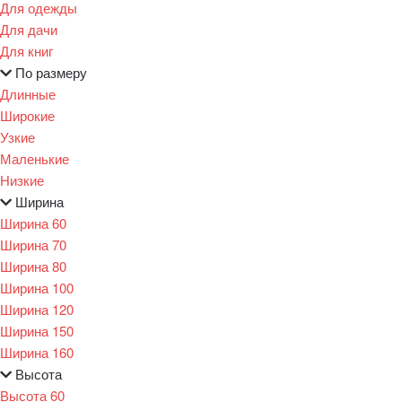
Для одежды
Для дачи
Для книг
По размеру
Длинные
Широкие
Узкие
Маленькие
Низкие
Ширина
Ширина 60
Ширина 70
Ширина 80
Ширина 100
Ширина 120
Ширина 150
Ширина 160
Высота
Высота 60