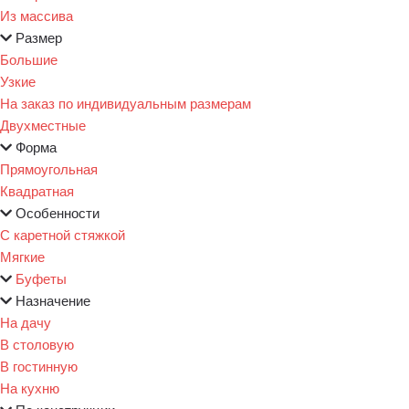
Из массива
Размер
Большие
Узкие
На заказ по индивидуальным размерам
Двухместные
Форма
Прямоугольная
Квадратная
Особенности
С каретной стяжкой
Мягкие
Буфеты
Назначение
На дачу
В столовую
В гостинную
На кухню