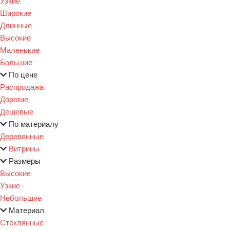
Узкие
Широкие
Длинные
Высокие
Маленькие
Большие
По цене
Распродажа
Дорогие
Дешевые
По материалу
Деревянные
Витрины
Размеры
Высокие
Узкие
Небольшие
Материал
Стеклянные