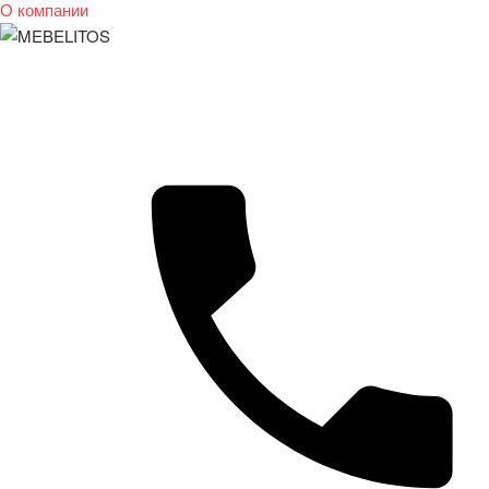
О компании