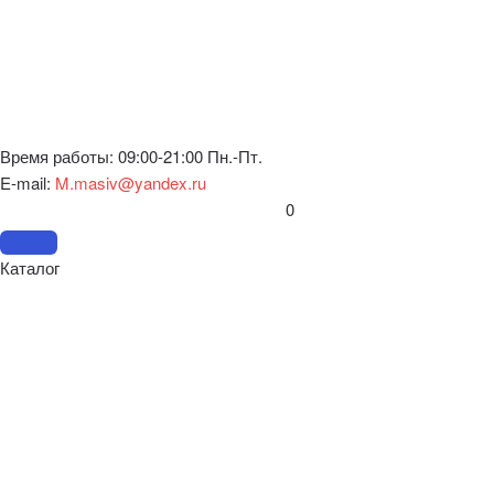
Время работы: 09:00-21:00 Пн.-Пт.
E-mail:
M.masiv@yandex.ru
0
Каталог