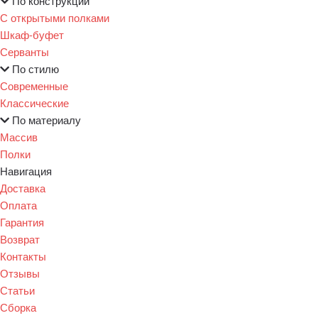
По конструкции
С открытыми полками
Шкаф-буфет
Серванты
По стилю
Современные
Классические
По материалу
Массив
Полки
Навигация
Доставка
Оплата
Гарантия
Возврат
Контакты
Отзывы
Статьи
Сборка