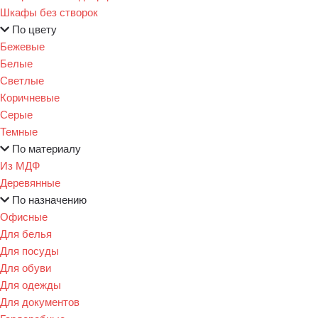
Шкафы без створок
По цвету
Бежевые
Белые
Светлые
Коричневые
Серые
Темные
По материалу
Из МДФ
Деревянные
По назначению
Офисные
Для белья
Для посуды
Для обуви
Для одежды
Для документов