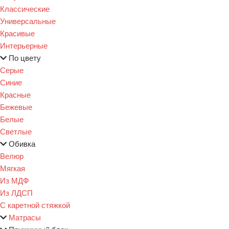
Классические
Универсальные
Красивые
Интерьерные
По цвету
Серые
Синие
Красные
Бежевые
Белые
Светлые
Обивка
Велюр
Мягкая
Из МДФ
Из ЛДСП
С каретной стяжкой
Матрасы